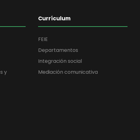
Currículum
FEIE
Departamentos
Integración social
s y
Mediación comunicativa