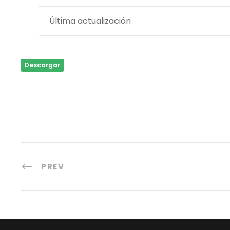
Última actualización
Descargar
PREV