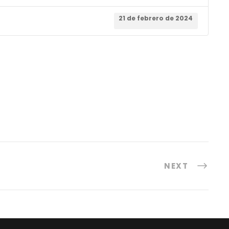
21 de febrero de 2024
NEXT