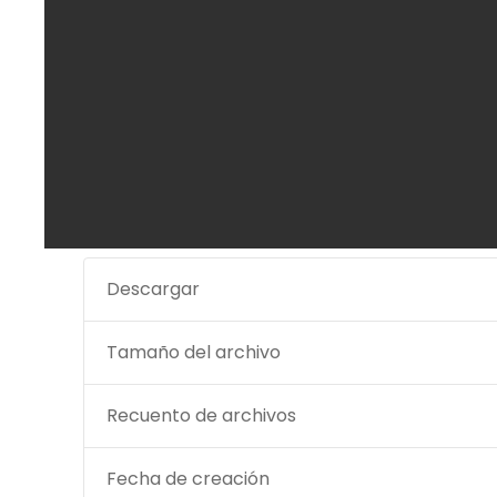
Descargar
Tamaño del archivo
Recuento de archivos
Fecha de creación