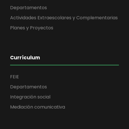
Departamentos
Actividades Extraescolares y Complementarias
Planes y Proyectos
Currículum
FEIE
Departamentos
Integración social
Mediación comunicativa