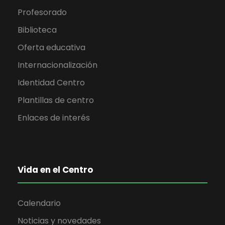
Profesorado
Biblioteca
Oferta educativa
Internacionalización
Identidad Centro
Plantillas de centro
Enlaces de interés
Vida en el Centro
Calendario
Noticias y novedades