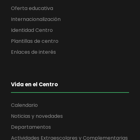
Oferta educativa
Internacionalización
Identidad Centro
Plantillas de centro
Enlaces de interés
Vida en el Centro
Calendario
Noticias y novedades
Departamentos
Actividades Extraescolares y Complementarias