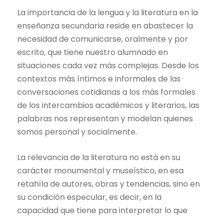
La importancia de la lengua y la literatura en la
enseñanza secundaria reside en abastecer la
necesidad de comunicarse, oralmente y por
escrito, que tiene nuestro alumnado en
situaciones cada vez más complejas. Desde los
contextos más íntimos e informales de las
conversaciones cotidianas a los más formales
de los intercambios académicos y literarios, las
palabras nos representan y modelan quienes
somos personal y socialmente.
La relevancia de la literatura no está en su
carácter monumental y museístico, en esa
retahíla de autores, obras y tendencias, sino en
su condición especular, es decir, en la
capacidad que tiene para interpretar lo que