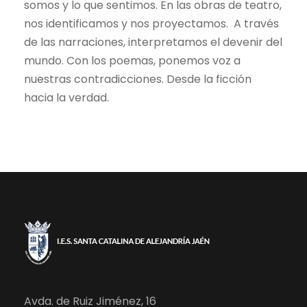
somos y lo que sentimos. En las obras de teatro,
nos identificamos y nos proyectamos. A través
de las narraciones, interpretamos el devenir del
mundo. Con los poemas, ponemos voz a
nuestras contradicciones. Desde la ficción
hacia la verdad.
Avda. de Ruiz Jiménez, 16