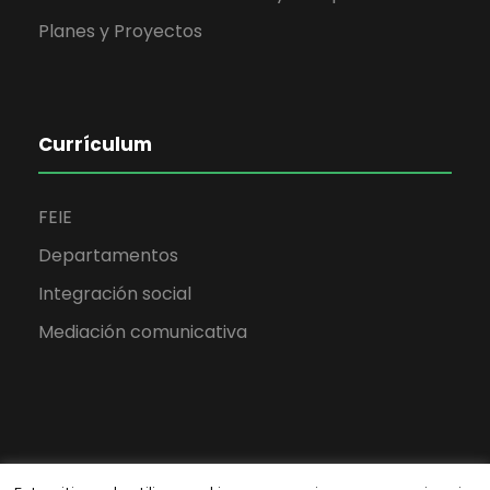
Planes y Proyectos
Currículum
FEIE
Departamentos
Integración social
Mediación comunicativa