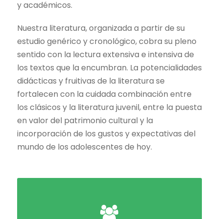
y académicos.
Nuestra literatura, organizada a partir de su
estudio genérico y cronológico, cobra su pleno
sentido con la lectura extensiva e intensiva de
los textos que la encumbran. La potencialidades
didácticas y fruitivas de la literatura se
fortalecen con la cuidada combinación entre
los clásicos y la literatura juvenil, entre la puesta
en valor del patrimonio cultural y la
incorporación de los gustos y expectativas del
mundo de los adolescentes de hoy.