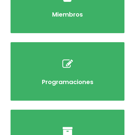
Miembros
Programaciones