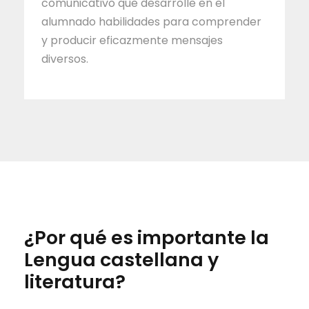
comunicativo que desarrolle en el
alumnado habilidades para comprender
y producir eficazmente mensajes
diversos.
¿Por qué es importante la
Lengua castellana y
literatura?