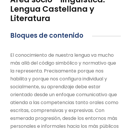
Lengua Castellana y
Literatura
Bloques de contenido
El conocimiento de nuestra lengua va mucho
más allá del código simbólico y normativo que
la representa. Precisamente porque nos
habilita y porque nos configura individual y
socialmente, su aprendizaje debe estar
orientado desde un enfoque comunicativo que
atienda a las competencias tanto orales como
escritas, comprensivas y expresivas. Con
esmerada progresión, desde los entornos más
personales e informales hacia los más públicos