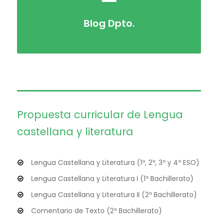
Blog Dpto.
Propuesta curricular de Lengua
castellana y literatura
Lengua Castellana y Literatura (1º, 2º, 3º y 4º ESO)
Lengua Castellana y Literatura I (1º Bachillerato)
Lengua Castellana y Literatura II (2º Bachillerato)
Comentario de Texto (2º Bachillerato)