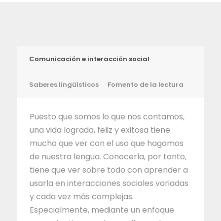
Comunicación e interacción social
Saberes lingüísticos
Fomento de la lectura
Puesto que somos lo que nos contamos,
una vida lograda, feliz y exitosa tiene
mucho que ver con el uso que hagamos
de nuestra lengua. Conocerla, por tanto,
tiene que ver sobre todo con aprender a
usarla en interacciones sociales variadas
y cada vez más complejas.
Especialmente, mediante un enfoque