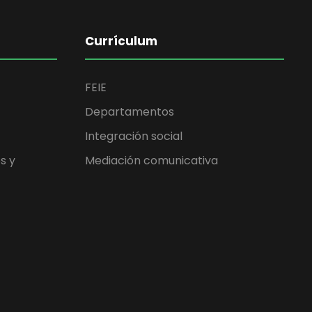
Currículum
FEIE
Departamentos
Integración social
s y
Mediación comunicativa