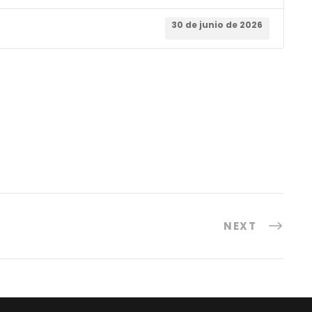
30 de junio de 2026
NEXT