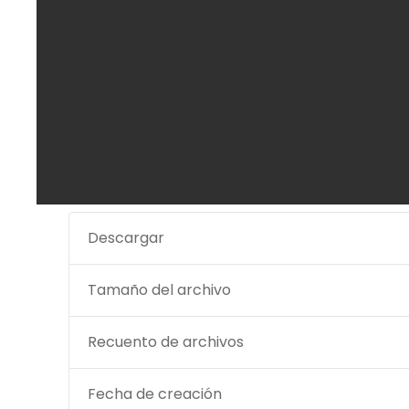
Descargar
Tamaño del archivo
Recuento de archivos
Fecha de creación