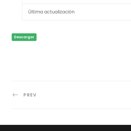
Última actualización
Descargar
PREV