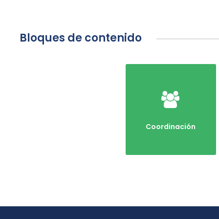
Bloques de contenido
Coordinación