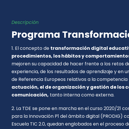
Descripción
Programa Transformació
1. El concepto de
transformación digital educat
procedimientos, los hábitos y comportamiento
mejoren su capacidad de hacer frente a los retos de
experiencia, de los resultados de aprendizaje y en 
de Referencia Europeos relativos a la competenci
actuación, el de organización y gestión de los 
comunicación,
tanto interna como externa.
2. La TDE se pone en marcha en el curso 2020/21 co
para la Innovación P1 del ámbito digital (PRODIG) c
Escuela TIC 2.0, quedan englobados en el proceso de