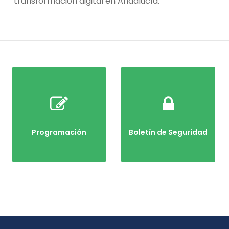
transformación digital en Andalucía.
Programación
Boletín de Seguridad