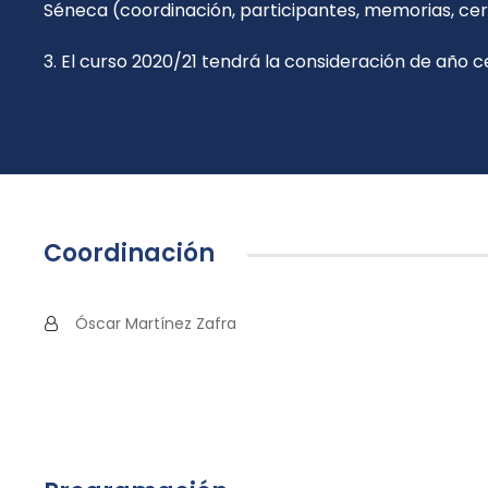
Séneca (coordinación, participantes, memorias, cert
3. El curso 2020/21 tendrá la consideración de año 
Coordinación
Óscar Martínez Zafra