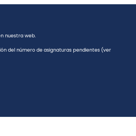
en nuestra web.
nción del número de asignaturas pendientes (ver