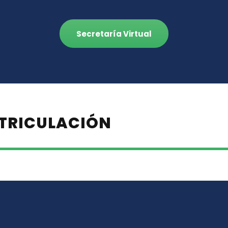
Secretaría Virtual
TRICULACIÓN