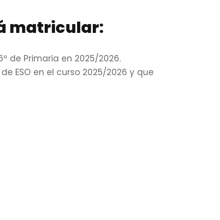
á matricular:
º de Primaria en 2025/2026.
 de ESO en el curso 2025/2026 y que