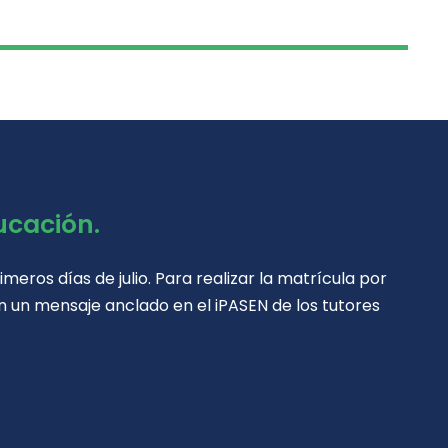
ducación.
eros días de julio. Para realizar la matrícula por
n un mensaje anclado en el iPASEN de los tutores