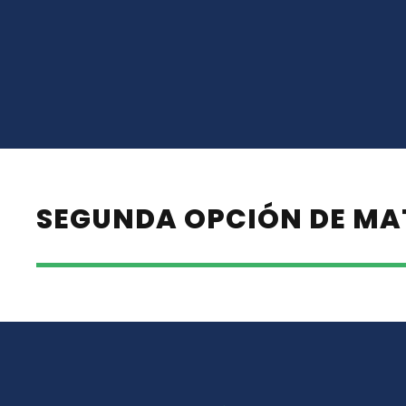
SEGUNDA OPCIÓN DE MA