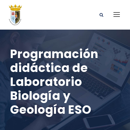
Programación
didáctica de
Laboratorio
Biología y
Geología ESO