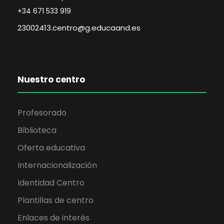
+34 671 533 919
23002413.centro@g.educaand.es
Nuestro centro
Profesorado
Biblioteca
Oferta educativa
Internacionalización
Identidad Centro
Plantillas de centro
Enlaces de interés