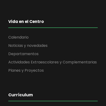
Vida en el Centro
Calendario
Noticias y novedades
Departamentos
Actividades Extraescolares y Complementarias
Planes y Proyectos
Currículum