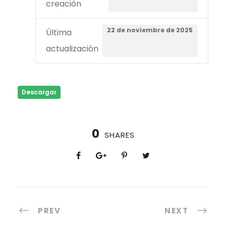
creación
22 de noviembre de 2025
Última
actualización
Descargar
0
SHARES
PREV
NEXT