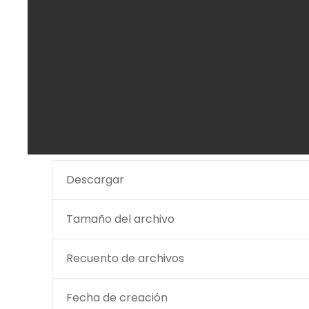
Descargar
Tamaño del archivo
Recuento de archivos
Fecha de creación