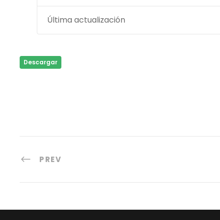
Última actualización
Descargar
PREV