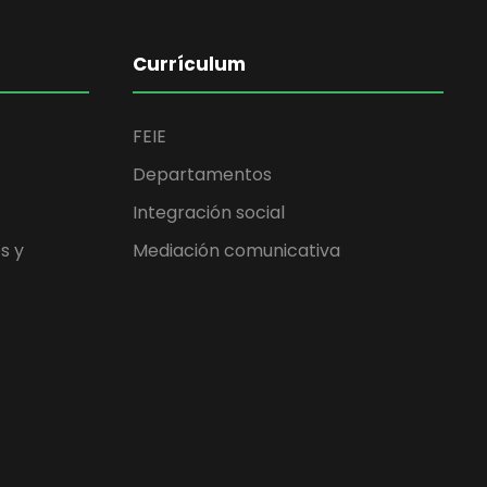
Currículum
FEIE
Departamentos
Integración social
s y
Mediación comunicativa