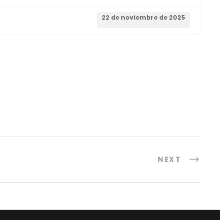
22 de noviembre de 2025
NEXT