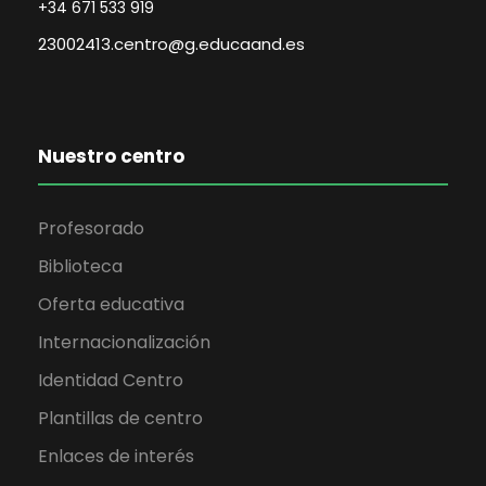
+34 671 533 919
23002413.centro@g.educaand.es
Nuestro centro
Profesorado
Biblioteca
Oferta educativa
Internacionalización
Identidad Centro
Plantillas de centro
Enlaces de interés