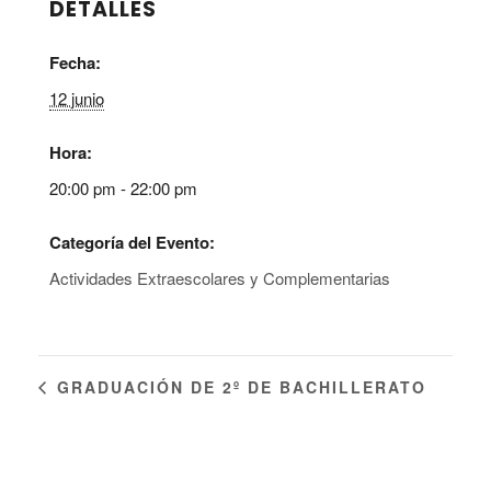
DETALLES
Fecha:
12 junio
Hora:
20:00 pm - 22:00 pm
Categoría del Evento:
Actividades Extraescolares y Complementarias
GRADUACIÓN DE 2º DE BACHILLERATO