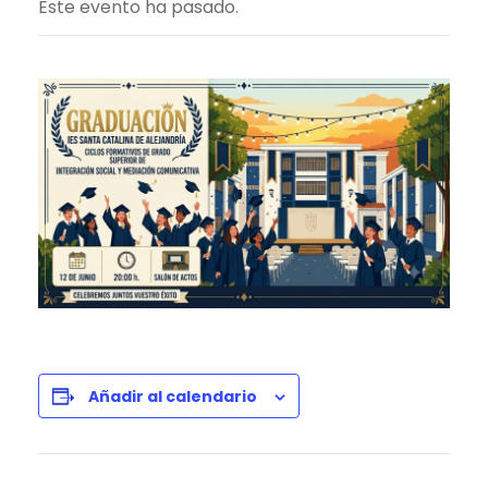
Este evento ha pasado.
Añadir al calendario