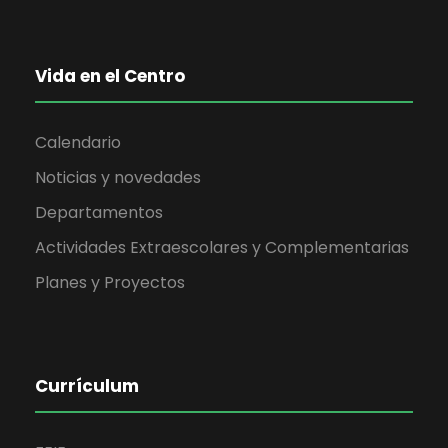
Vida en el Centro
Calendario
Noticias y novedades
Departamentos
Actividades Extraescolares y Complementarias
Planes y Proyectos
Currículum