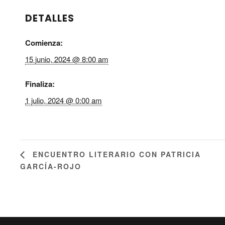
DETALLES
Comienza:
15 junio, 2024 @ 8:00 am
Finaliza:
1 julio, 2024 @ 0:00 am
ENCUENTRO LITERARIO CON PATRICIA
GARCÍA-ROJO