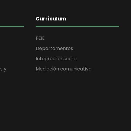
Currículum
FEIE
Departamentos
Integración social
s y
Mediación comunicativa