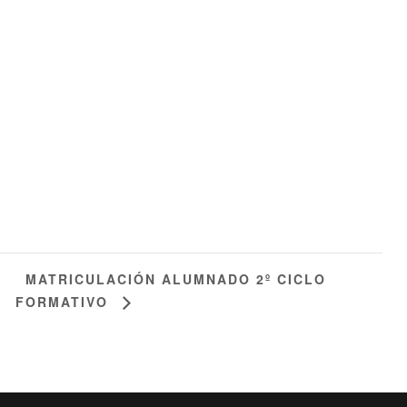
MATRICULACIÓN ALUMNADO 2º CICLO
FORMATIVO