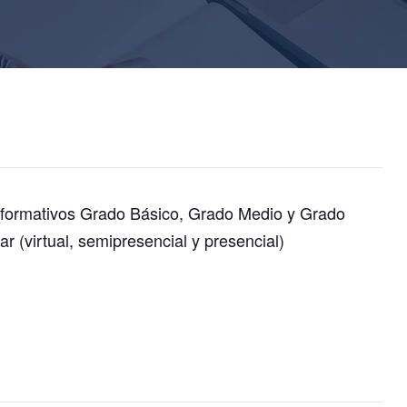
s formativos Grado Básico, Grado Medio y Grado
r (virtual, semipresencial y presencial)