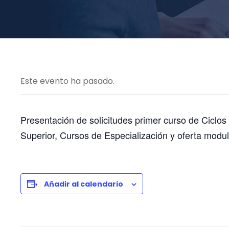
Este evento ha pasado.
Presentación de solicitudes primer curso de Ciclo
Superior, Cursos de Especialización y oferta modula
Añadir al calendario