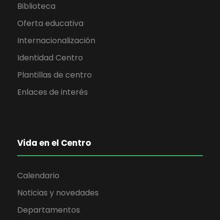
Biblioteca
Oferta educativa
Internacionalización
Identidad Centro
Plantillas de centro
Enlaces de interés
Vida en el Centro
Calendario
Noticias y novedades
Departamentos