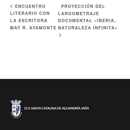
PROYECCIÓN DEL
ENCUENTRO
LITERARIO CON
LARGOMETRAJE
LA ESCRITORA
DOCUMENTAL «IBERIA,
MAY R. AYAMONTE
NATURALEZA INFINITA»