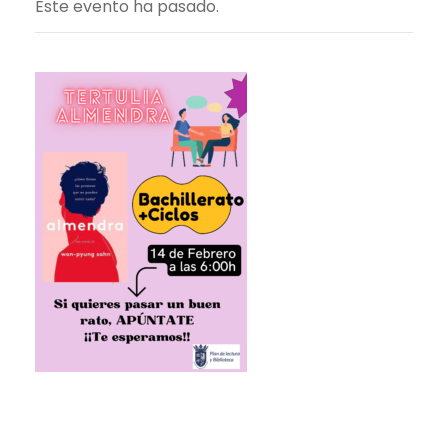
Este evento ha pasado.