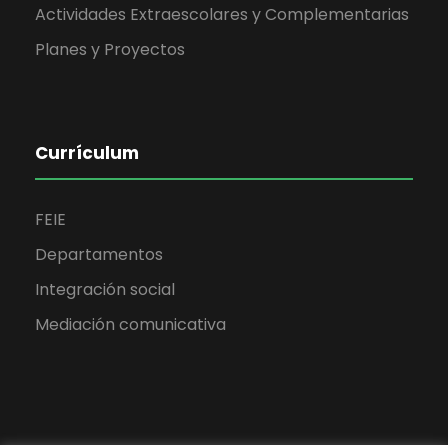
Actividades Extraescolares y Complementarias
Planes y Proyectos
Currículum
FEIE
Departamentos
Integración social
Mediación comunicativa