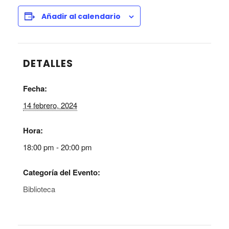
Añadir al calendario
DETALLES
Fecha:
14 febrero, 2024
Hora:
18:00 pm - 20:00 pm
Categoría del Evento:
Biblioteca