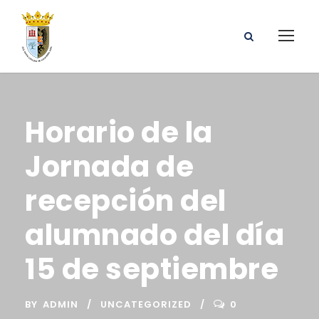
Horario de la
Jornada de
recepción del
alumnado del día
15 de septiembre
BY
ADMIN
UNCATEGORIZED
0