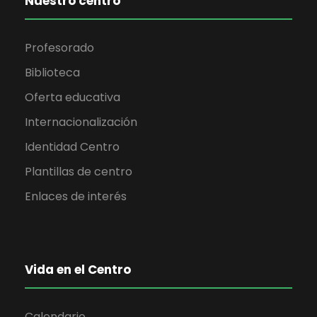
Nuestro centro
Profesorado
Biblioteca
Oferta educativa
Internacionalización
Identidad Centro
Plantillas de centro
Enlaces de interés
Vida en el Centro
Calendario