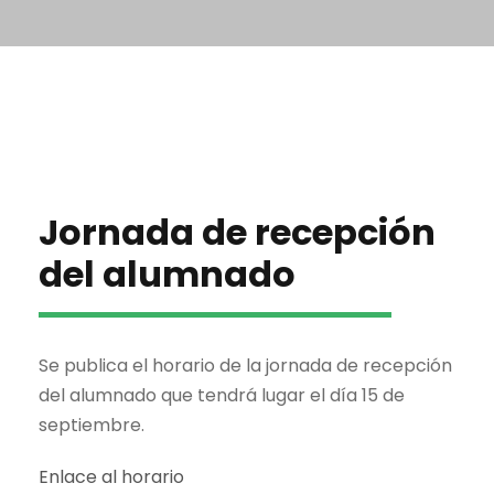
Jornada de recepción
del alumnado
Se publica el horario de la jornada de recepción
del alumnado que tendrá lugar el día 15 de
septiembre.
Enlace al horario