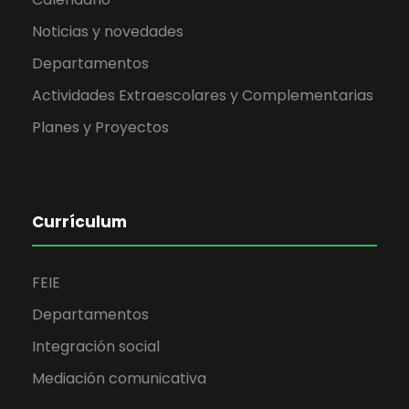
Noticias y novedades
Departamentos
Actividades Extraescolares y Complementarias
Planes y Proyectos
Currículum
FEIE
Departamentos
Integración social
Mediación comunicativa