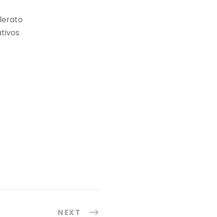
lerato
tivos
NEXT