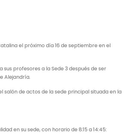
Catalina el próximo día 16 de septiembre en el
a sus profesores a la Sede 3 después de ser
e Alejandría.
 salón de actos de la sede principal situada en la
dad en su sede, con horario de 8:15 a 14:45: