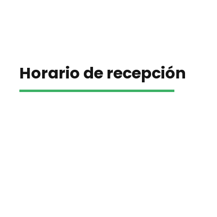
Horario de recepción