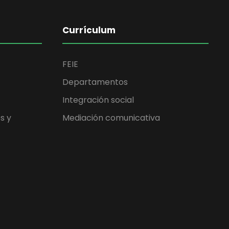
Currículum
FEIE
Departamentos
Integración social
s y
Mediación comunicativa