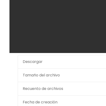
Descargar
Tamaño del archivo
Recuento de archivos
Fecha de creación