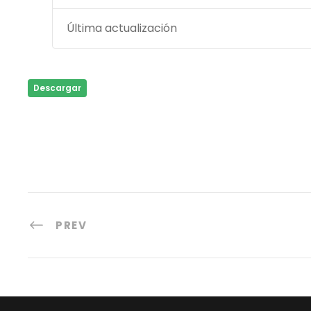
Última actualización
Descargar
PREV