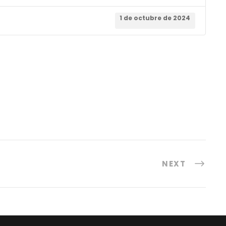
1 de octubre de 2024
NEXT