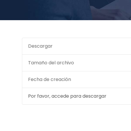
Descargar
Tamaño del archivo
Fecha de creación
Por favor, accede para descargar