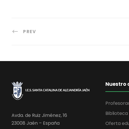
PREV
Nuestro 
Profesora
Biblioteca
Avda. de Ruiz Jiménez, 16
23008 Jaén – España
Oferta ed