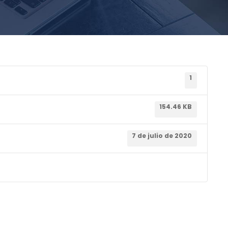
1
154.46 KB
7 de julio de 2020