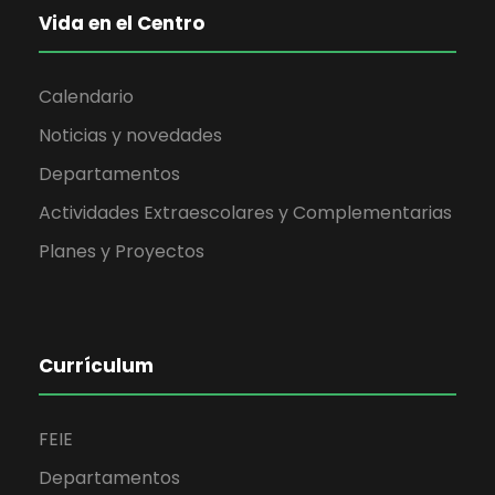
Vida en el Centro
Calendario
Noticias y novedades
Departamentos
Actividades Extraescolares y Complementarias
Planes y Proyectos
Currículum
FEIE
Departamentos