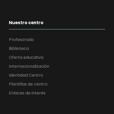
Nuestro centro
Profesorado
Biblioteca
Oferta educativa
Internacionalización
Identidad Centro
Plantillas de centro
Enlaces de interés