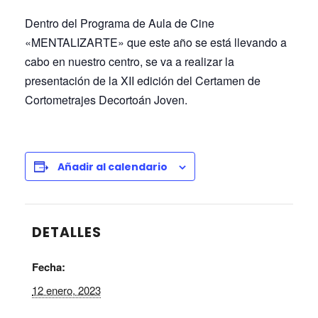
Dentro del Programa de Aula de Cine
«MENTALIZARTE» que este año se está llevando a
cabo en nuestro centro, se va a realizar la
presentación de la XII edición del Certamen de
Cortometrajes Decortoán Joven.
Añadir al calendario
DETALLES
Fecha:
12 enero, 2023