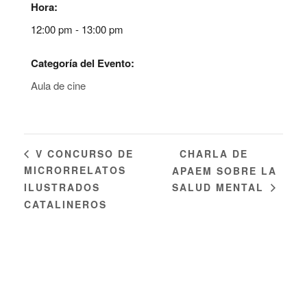
Hora:
12:00 pm - 13:00 pm
Categoría del Evento:
Aula de cine
CHARLA DE
V CONCURSO DE
MICRORRELATOS
APAEM SOBRE LA
ILUSTRADOS
SALUD MENTAL
CATALINEROS