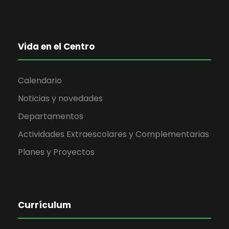
Vida en el Centro
Calendario
Noticias y novedades
Departamentos
Actividades Extraescolares y Complementarias
Planes y Proyectos
Currículum