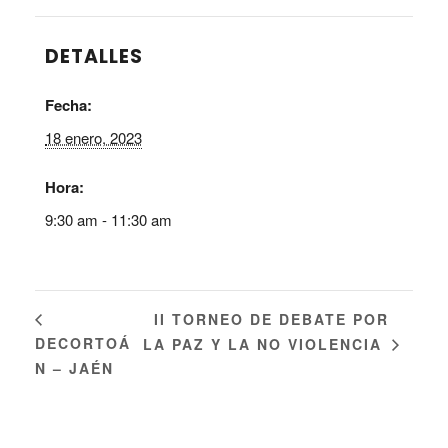
DETALLES
Fecha:
18 enero, 2023
Hora:
9:30 am - 11:30 am
II TORNEO DE DEBATE POR
DECORTOÁ
LA PAZ Y LA NO VIOLENCIA
N – JAÉN