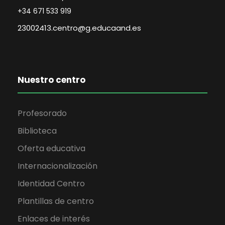
+34 671 533 919
23002413.centro@g.educaand.es
Nuestro centro
Profesorado
Biblioteca
Oferta educativa
Internacionalización
Identidad Centro
Plantillas de centro
Enlaces de interés