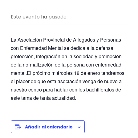
Este evento ha pasado.
La Asociación Provincial de Allegados y Personas
con Enfermedad Mental se dedica a la defensa,
protección, integración en la sociedad y promoción
de la normalización de la persona con enfermedad
mental.El próximo miércoles 18 de enero tendremos
el placer de que esta asociación venga de nuevo a
nuestro centro para hablar con los bachilleratos de
este tema de tanta actualidad.
Añadir al calendario