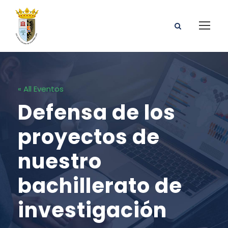
« All Eventos
Defensa de los
proyectos de
nuestro
bachillerato de
investigación