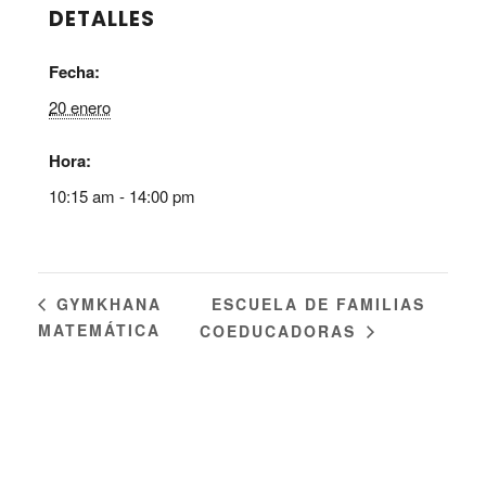
DETALLES
Fecha:
20 enero
Hora:
10:15 am - 14:00 pm
ESCUELA DE FAMILIAS
GYMKHANA
MATEMÁTICA
COEDUCADORAS