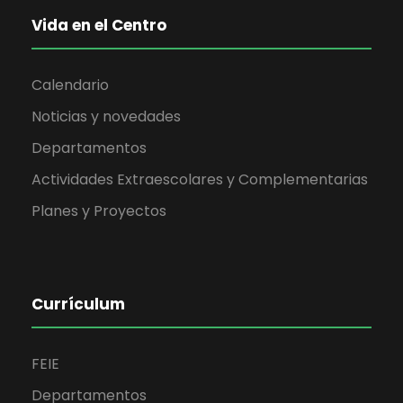
Vida en el Centro
Calendario
Noticias y novedades
Departamentos
Actividades Extraescolares y Complementarias
Planes y Proyectos
Currículum
FEIE
Departamentos