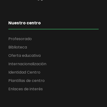
Nuestro centro
Profesorado
Biblioteca
Oferta educativa
Internacionalización
Identidad Centro
Plantillas de centro
Enlaces de interés