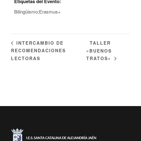
Etiquetas del Evento:
Bilingüismo;Erasmus+
TALLER
INTERCAMBIO DE
RECOMENDACIONES
«BUENOS
LECTORAS
TRATOS»