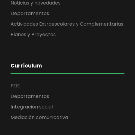
Noticias y novedades
Departamentos
Actividades Extraescolares y Complementarias
Planes y Proyectos
Currículum
FEIE
Departamentos
Integración social
Mediación comunicativa