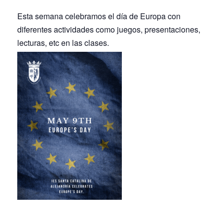
Esta semana celebramos el día de Europa con
diferentes actividades como juegos, presentaciones,
lecturas, etc en las clases.