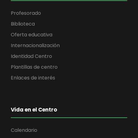
Profesorado
Biblioteca
Oferta educativa
Internacionalización
Identidad Centro
Plantillas de centro
Enlaces de interés
Vida en el Centro
Calendario