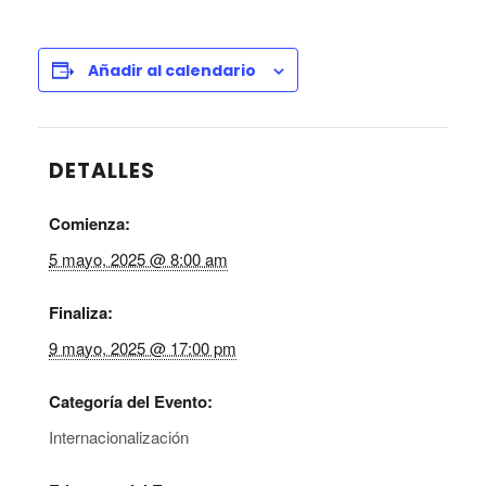
Añadir al calendario
DETALLES
Comienza:
5 mayo, 2025 @ 8:00 am
Finaliza:
9 mayo, 2025 @ 17:00 pm
Categoría del Evento:
Internacionalización