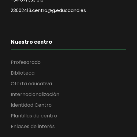
23002413.centro@g.educaand.es
Nuestro centro
Profesorado
Biblioteca
Oferta educativa
Internacionalización
Identidad Centro
Plantillas de centro
Enlaces de interés