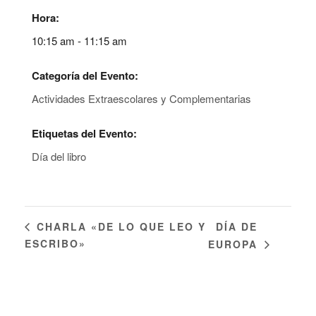
Hora:
10:15 am - 11:15 am
Categoría del Evento:
Actividades Extraescolares y Complementarias
Etiquetas del Evento:
Día del libro
DÍA DE
CHARLA «DE LO QUE LEO Y
ESCRIBO»
EUROPA