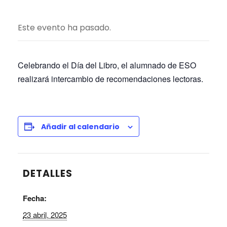
Este evento ha pasado.
Celebrando el Día del Libro, el alumnado de ESO
realizará intercambio de recomendaciones lectoras.
Añadir al calendario
DETALLES
Fecha:
23 abril, 2025