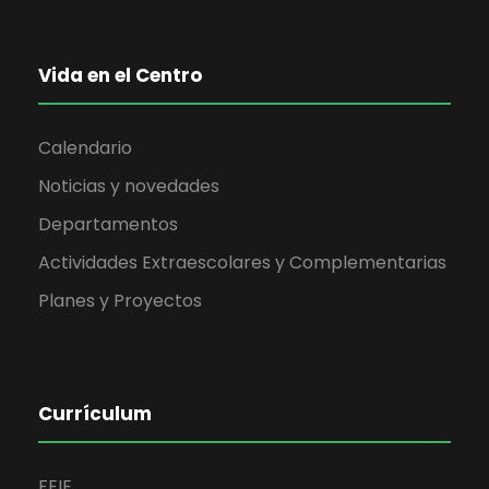
Vida en el Centro
Calendario
Noticias y novedades
Departamentos
Actividades Extraescolares y Complementarias
Planes y Proyectos
Currículum
FEIE