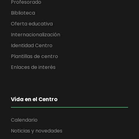
Profesorado
Biblioteca
Oferta educativa
Internacionalización
Identidad Centro
Plantillas de centro
Enlaces de interés
Vida en el Centro
Calendario
Noticias y novedades