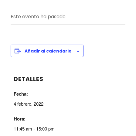
Este evento ha pasado.
Añadir al calendario
DETALLES
Fecha:
4 febrero, 2022
Hora:
11:45 am - 15:00 pm