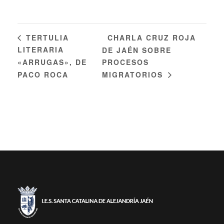
CHARLA CRUZ ROJA
TERTULIA
LITERARIA
DE JAÉN SOBRE
«ARRUGAS», DE
PROCESOS
PACO ROCA
MIGRATORIOS