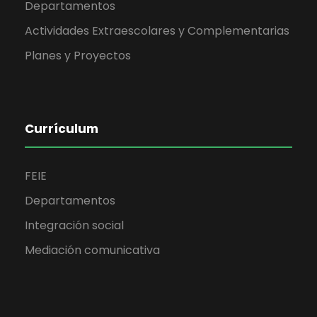
Departamentos
Actividades Extraescolares y Complementarias
Planes y Proyectos
Currículum
FEIE
Departamentos
Integración social
Mediación comunicativa