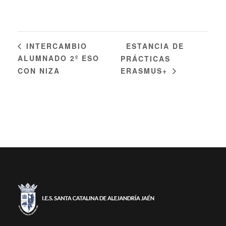
ESTANCIA DE
INTERCAMBIO
ALUMNADO 2º ESO
PRÁCTICAS
CON NIZA
ERASMUS+