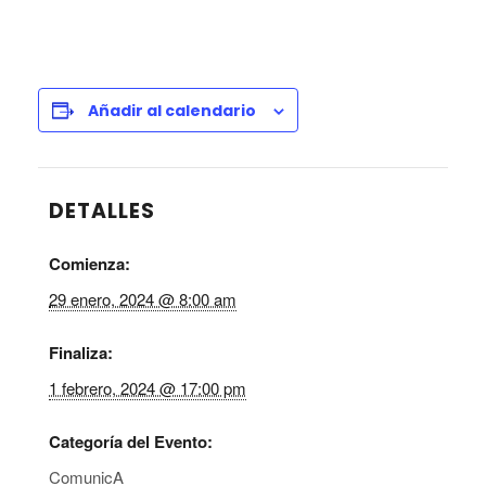
Añadir al calendario
DETALLES
Comienza:
29 enero, 2024 @ 8:00 am
Finaliza:
1 febrero, 2024 @ 17:00 pm
Categoría del Evento:
ComunicA