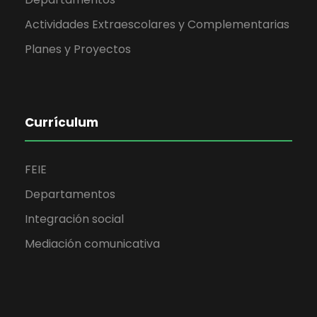
Actividades Extraescolares y Complementarias
Planes y Proyectos
Currículum
FEIE
Departamentos
Integración social
Mediación comunicativa