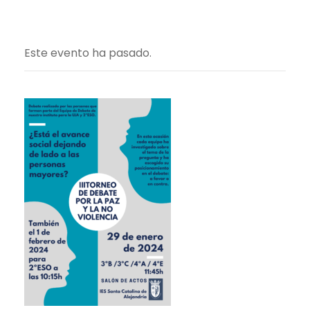
Este evento ha pasado.