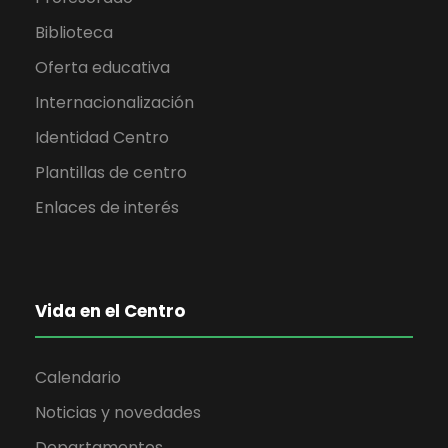
Biblioteca
Oferta educativa
Internacionalización
Identidad Centro
Plantillas de centro
Enlaces de interés
Vida en el Centro
Calendario
Noticias y novedades
Departamentos