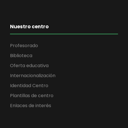
Nuestro centro
Profesorado
Biblioteca
Oferta educativa
Internacionalización
Identidad Centro
Plantillas de centro
Enlaces de interés