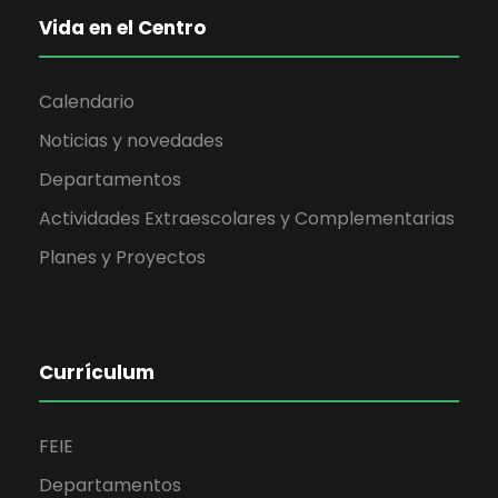
Vida en el Centro
Calendario
Noticias y novedades
Departamentos
Actividades Extraescolares y Complementarias
Planes y Proyectos
Currículum
FEIE
Departamentos