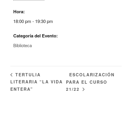
Hora:
18:00 pm - 19:30 pm
Categoría del Evento:
Biblioteca
ESCOLARIZACIÓN
TERTULIA
LITERARIA “LA VIDA
PARA EL CURSO
ENTERA”
21/22