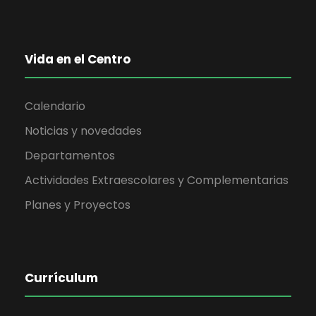
Vida en el Centro
Calendario
Noticias y novedades
Departamentos
Actividades Extraescolares y Complementarias
Planes y Proyectos
Currículum