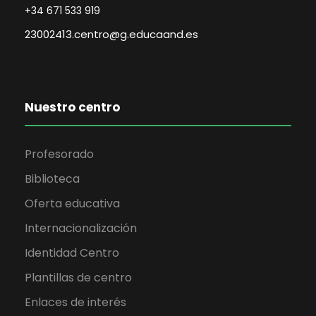
+34 671 533 919
23002413.centro@g.educaand.es
Nuestro centro
Profesorado
Biblioteca
Oferta educativa
Internacionalización
Identidad Centro
Plantillas de centro
Enlaces de interés