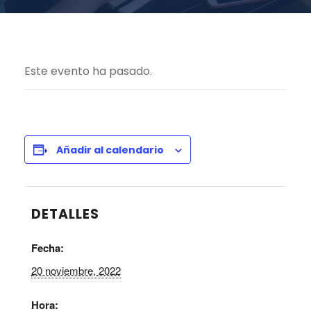
Este evento ha pasado.
Añadir al calendario
DETALLES
Fecha:
20 noviembre, 2022
Hora: