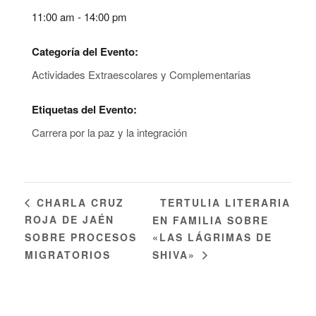
11:00 am - 14:00 pm
Categoría del Evento:
Actividades Extraescolares y Complementarias
Etiquetas del Evento:
Carrera por la paz y la integración
TERTULIA LITERARIA
CHARLA CRUZ
ROJA DE JAÉN
EN FAMILIA SOBRE
SOBRE PROCESOS
«LAS LÁGRIMAS DE
MIGRATORIOS
SHIVA»