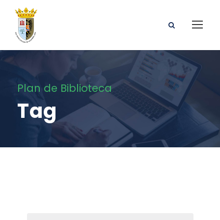
Plan de Biblioteca
Tag