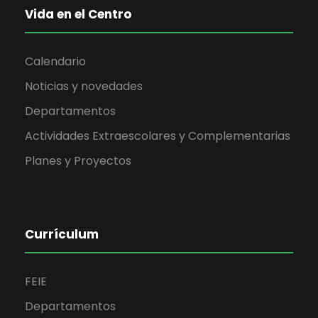
Vida en el Centro
Calendario
Noticias y novedades
Departamentos
Actividades Extraescolares y Complementarias
Planes y Proyectos
Currículum
FEIE
Departamentos