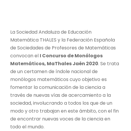
La Sociedad Andaluza de Educación
Matemática THALES y la Federación Española
de Sociedades de Profesores de Matemáticas
convocan el
I Concurso de Monólogos
Matemáticos, MaThales Jaén 2020
. Se trata
de un certamen de índole nacional de
monólogos matemáticos cuyo objetivo es
fomentar la comunicación de la ciencia a
través de nuevas vías de acercamiento a la
sociedad, involucrando a todos los que de un
modo y otro trabajan en este ámbito, con el fin
de encontrar nuevas voces de la ciencia en
todo el mundo.