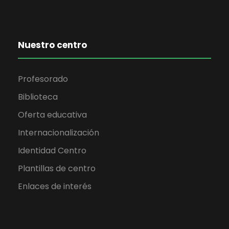
Nuestro centro
Profesorado
Biblioteca
Oferta educativa
Internacionalización
Identidad Centro
Plantillas de centro
Enlaces de interés