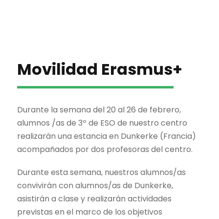
Movilidad Erasmus+
Durante la semana del 20 al 26 de febrero,
alumnos /as de 3º de ESO de nuestro centro
realizarán una estancia en Dunkerke (Francia)
acompañados por dos profesoras del centro.
Durante esta semana, nuestros alumnos/as
convivirán con alumnos/as de Dunkerke,
asistirán a clase y realizarán actividades
previstas en el marco de los objetivos