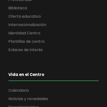
Biblioteca
Oferta educativa
Internacionalización
Identidad Centro
Plantillas de centro
Enlaces de interés
Vida en el Centro
Calendario
Noticias y novedades