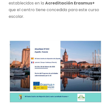
establecidos en la
Acreditación Erasmus+
que el centro tiene concedida para este curso
escolar.