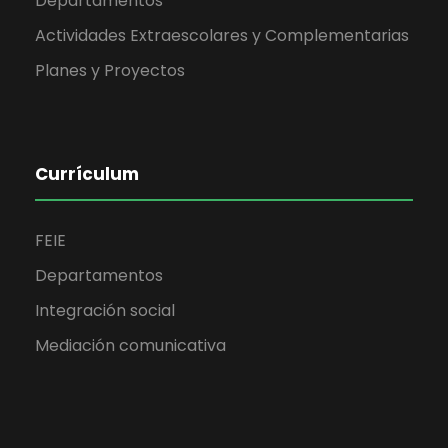
Departamentos
Actividades Extraescolares y Complementarias
Planes y Proyectos
Currículum
FEIE
Departamentos
Integración social
Mediación comunicativa