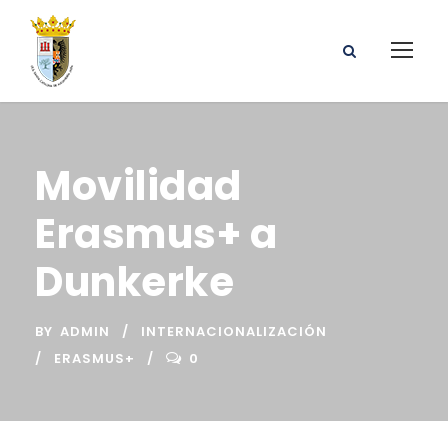
Movilidad
Erasmus+ a
Dunkerke
BY
ADMIN
INTERNACIONALIZACIÓN
ERASMUS+
0