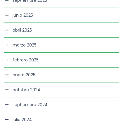
septiembre 2025
junio 2025
abril 2025
marzo 2025
febrero 2025
enero 2025
octubre 2024
septiembre 2024
julio 2024