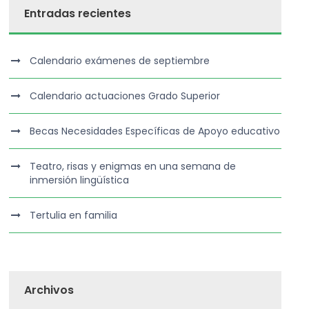
Entradas recientes
Calendario exámenes de septiembre
Calendario actuaciones Grado Superior
Becas Necesidades Específicas de Apoyo educativo
Teatro, risas y enigmas en una semana de
inmersión lingüística
Tertulia en familia
Archivos