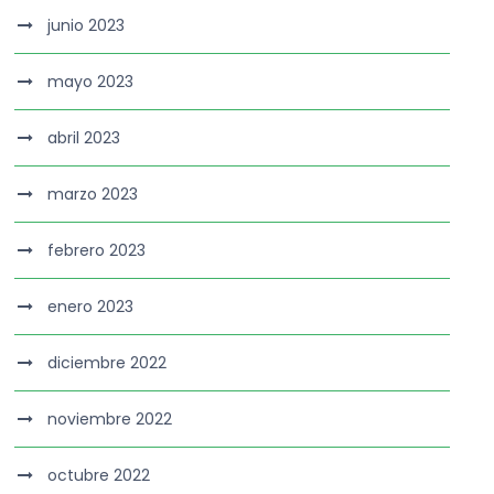
junio 2023
mayo 2023
abril 2023
marzo 2023
febrero 2023
enero 2023
diciembre 2022
noviembre 2022
octubre 2022