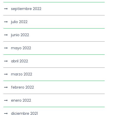
septiembre 2022
julio 2022
junio 2022
mayo 2022
abril 2022
marzo 2022
febrero 2022
enero 2022
diciembre 2021