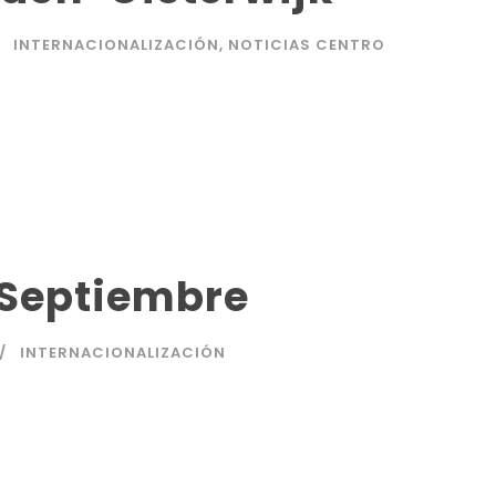
INTERNACIONALIZACIÓN
,
NOTICIAS CENTRO
 Septiembre
INTERNACIONALIZACIÓN