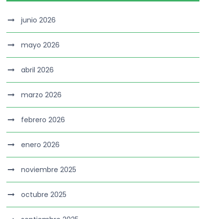
junio 2026
mayo 2026
abril 2026
marzo 2026
febrero 2026
enero 2026
noviembre 2025
octubre 2025