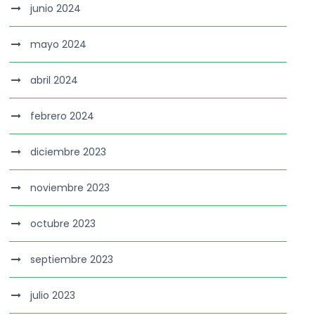
junio 2024
mayo 2024
abril 2024
febrero 2024
diciembre 2023
noviembre 2023
octubre 2023
septiembre 2023
julio 2023