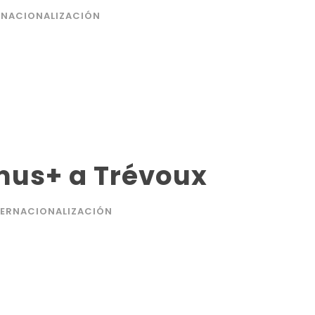
RNACIONALIZACIÓN
mus+ a Trévoux
TERNACIONALIZACIÓN