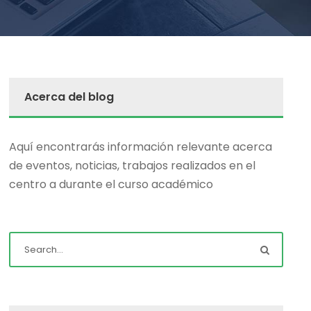
Acerca del blog
Aquí encontrarás información relevante acerca
de eventos, noticias, trabajos realizados en el
centro a durante el curso académico