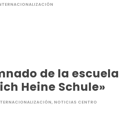
NTERNACIONALIZACIÓN
mnado de la escuela
ich Heine Schule»
NTERNACIONALIZACIÓN
,
NOTICIAS CENTRO