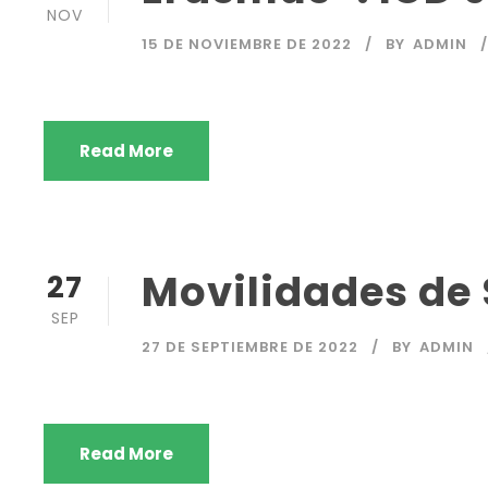
NOV
15 DE NOVIEMBRE DE 2022
BY
ADMIN
Read More
Movilidades de
27
SEP
27 DE SEPTIEMBRE DE 2022
BY
ADMIN
Read More