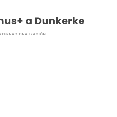
mus+ a Dunkerke
NTERNACIONALIZACIÓN