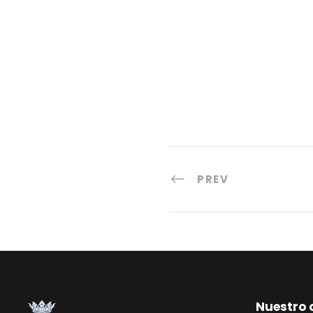
PREV
Nuestro 