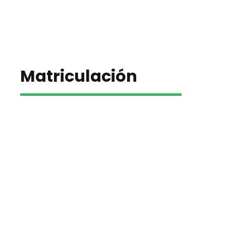
Matriculación