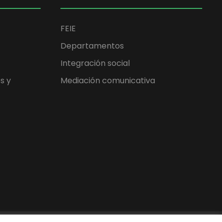
FEIE
Departamentos
Integración social
s y
Mediación comunicativa