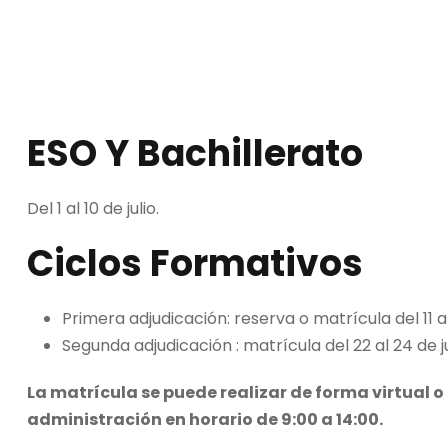
ESO Y Bachillerato
Del 1 al 10 de julio.
Ciclos Formativos
Primera adjudicación: reserva o matrícula del 11 al 
Segunda adjudicación : matrícula del 22 al 24 de ju
La matrícula se puede realizar de forma virtual o
administración en horario de 9:00 a 14:00.