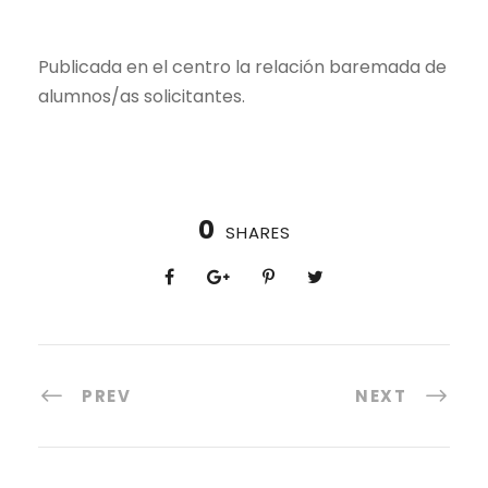
Publicada en el centro la relación baremada de
alumnos/as solicitantes.
0
SHARES
PREV
NEXT