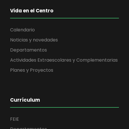
Vida en el Centro
Calendario
Noticias y novedades
Departamentos
Actividades Extraescolares y Complementarias
Planes y Proyectos
Currículum
FEIE