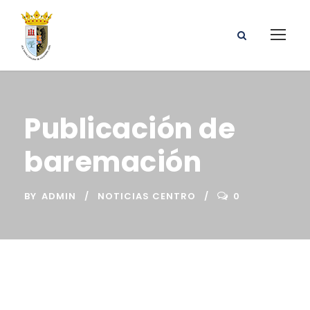
Publicación de
baremación
BY
ADMIN
NOTICIAS CENTRO
0