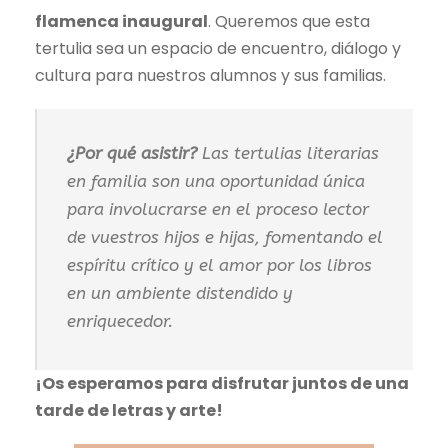
flamenca inaugural
. Queremos que esta
tertulia sea un espacio de encuentro, diálogo y
cultura para nuestros alumnos y sus familias.
¿Por qué asistir?
Las tertulias literarias
en familia son una oportunidad única
para involucrarse en el proceso lector
de vuestros hijos e hijas, fomentando el
espíritu crítico y el amor por los libros
en un ambiente distendido y
enriquecedor.
¡Os esperamos para disfrutar juntos de una
tarde de letras y arte!