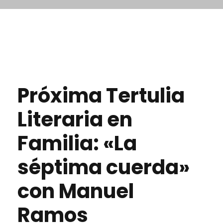
Próxima Tertulia
Literaria en
Familia: «La
séptima cuerda»
con Manuel
Ramos