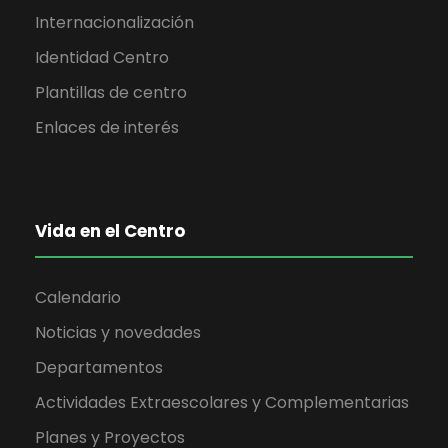
Internacionalización
Identidad Centro
Plantillas de centro
Enlaces de interés
Vida en el Centro
Calendario
Noticias y novedades
Departamentos
Actividades Extraescolares y Complementarias
Planes y Proyectos