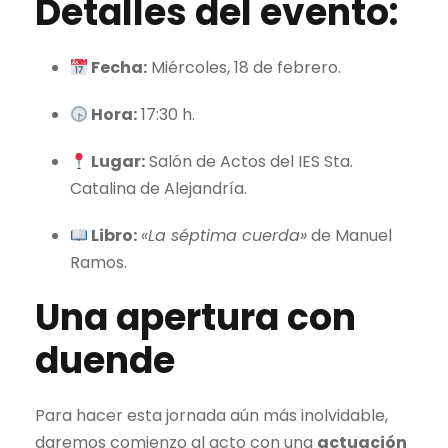
Detalles del evento:
Fecha:
Miércoles, 18 de febrero.
Hora:
17:30 h.
Lugar:
Salón de Actos del IES Sta.
Catalina de Alejandría.
Libro:
«La séptima cuerda»
de Manuel
Ramos.
Una apertura con
duende
Para hacer esta jornada aún más inolvidable,
daremos comienzo al acto con una
actuación