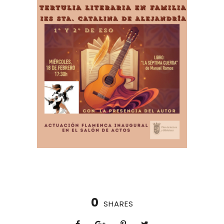
0
SHARES