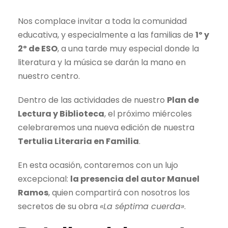
Nos complace invitar a toda la comunidad
educativa, y especialmente a las familias de
1º y
2º de ESO
, a una tarde muy especial donde la
literatura y la música se darán la mano en
nuestro centro.
Dentro de las actividades de nuestro
Plan de
Lectura y Biblioteca
, el próximo miércoles
celebraremos una nueva edición de nuestra
Tertulia Literaria en Familia
.
En esta ocasión, contaremos con un lujo
excepcional:
la presencia del autor Manuel
Ramos
, quien compartirá con nosotros los
secretos de su obra
«La séptima cuerda»
.