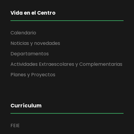
Vida en el Centro
Calendario
Noticias y novedades
Departamentos
Actividades Extraescolares y Complementarias
Planes y Proyectos
Currículum
FEIE