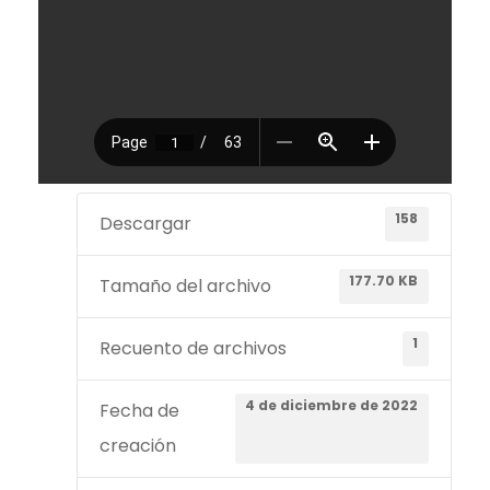
158
Descargar
177.70 KB
Tamaño del archivo
1
Recuento de archivos
4 de diciembre de 2022
Fecha de
creación