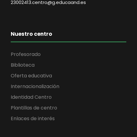
23002413.centro@g.educaand.es
Nuestro centro
Profesorado
Biblioteca
Oferta educativa
Internacionalización
Identidad Centro
Plantillas de centro
Enlaces de interés