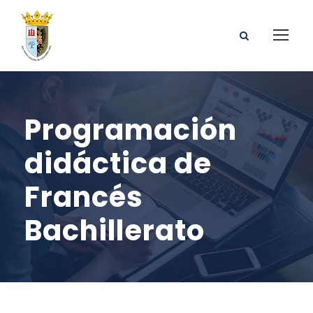
Programación
didáctica de
Francés
Bachillerato