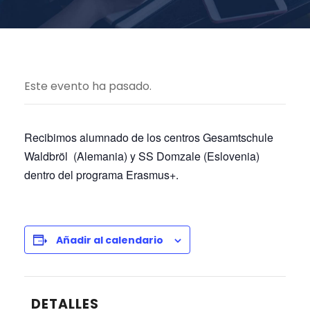
Este evento ha pasado.
Recibimos alumnado de los centros
Gesamtschule
Waldbröl (Alemania) y SS Domzale (Eslovenia)
dentro del programa Erasmus+.
Añadir al calendario
DETALLES