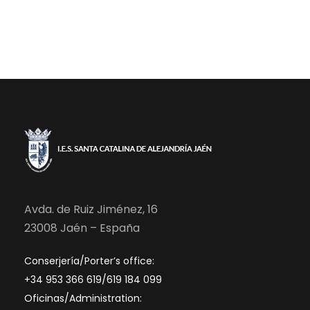
Avda. de Ruiz Jiménez, 16
23008 Jaén – España
Conserjería/Porter’s office:
+34 953 366 619/619 184 099
Oficinas/Administration: