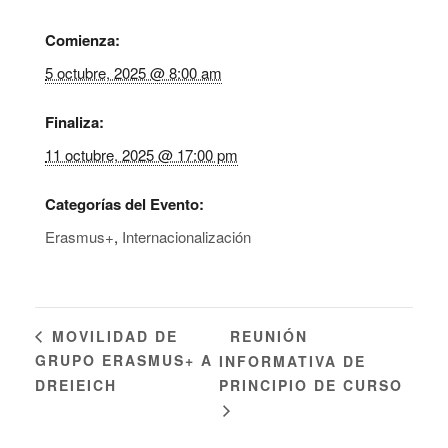
Comienza:
5 octubre, 2025 @ 8:00 am
Finaliza:
11 octubre, 2025 @ 17:00 pm
Categorías del Evento:
Erasmus+
,
Internacionalización
REUNIÓN
MOVILIDAD DE
GRUPO ERASMUS+ A
INFORMATIVA DE
DREIEICH
PRINCIPIO DE CURSO