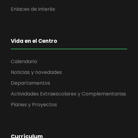
Enlaces de interés
Vida en el Centro
Calendario
Noticias y novedades
Departamentos
Actividades Extraescolares y Complementarias
Planes y Proyectos
Currículum