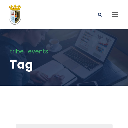
tribe_events
Tag