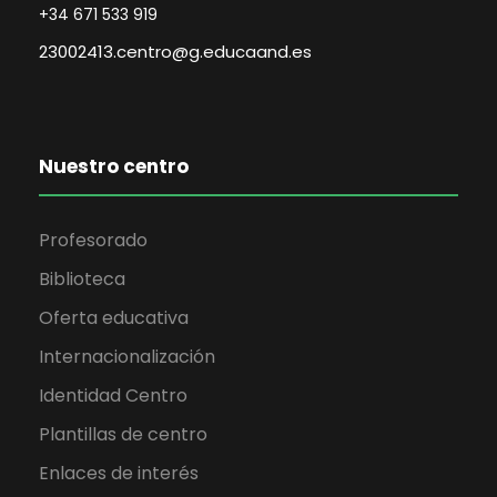
+34 671 533 919
23002413.centro@g.educaand.es
Nuestro centro
Profesorado
Biblioteca
Oferta educativa
Internacionalización
Identidad Centro
Plantillas de centro
Enlaces de interés