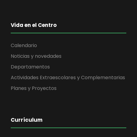
Vida en el Centro
Calendario
Noticias y novedades
Departamentos
Actividades Extraescolares y Complementarias
Planes y Proyectos
Currículum