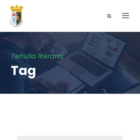
Tertulia literaria
Tag