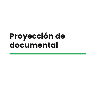
Proyección de
documental