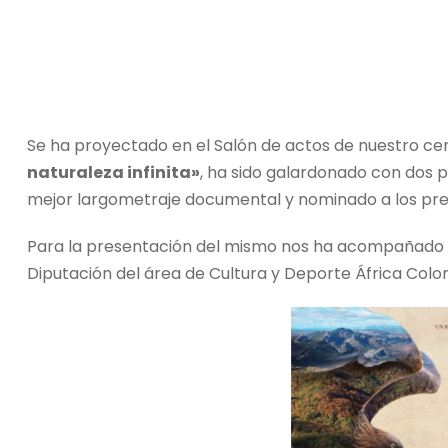
Se ha proyectado en el Salón de actos de nuestro c
naturaleza infinita»
, ha sido galardonado con dos 
mejor largometraje documental y nominado a los pr
Para la presentación del mismo nos ha acompañado su
Diputación del área de Cultura y Deporte África Colo