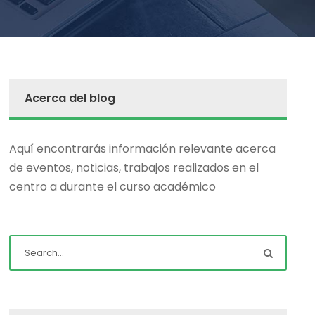
Acerca del blog
Aquí encontrarás información relevante acerca
de eventos, noticias, trabajos realizados en el
centro a durante el curso académico