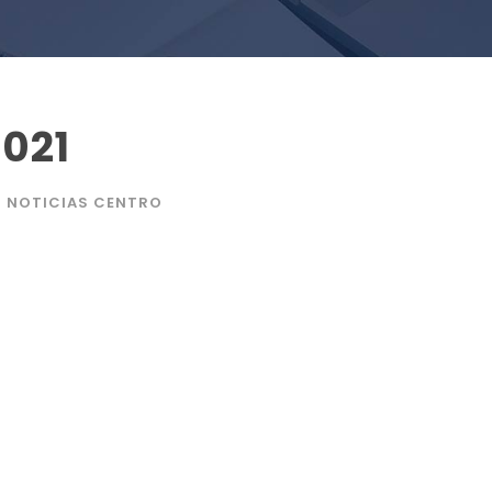
2021
NOTICIAS CENTRO