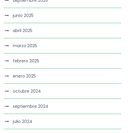
septiembre 2025
junio 2025
abril 2025
marzo 2025
febrero 2025
enero 2025
octubre 2024
septiembre 2024
julio 2024