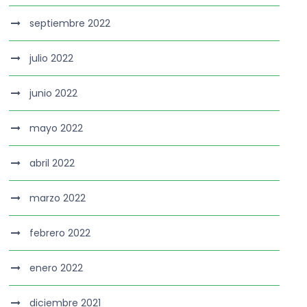
septiembre 2022
julio 2022
junio 2022
mayo 2022
abril 2022
marzo 2022
febrero 2022
enero 2022
diciembre 2021