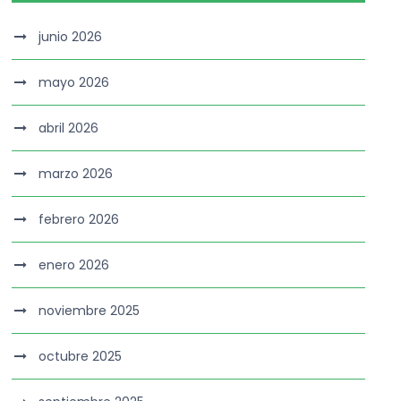
junio 2026
mayo 2026
abril 2026
marzo 2026
febrero 2026
enero 2026
noviembre 2025
octubre 2025