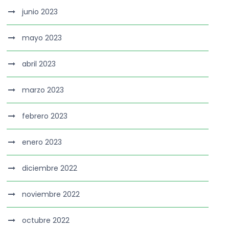
junio 2023
mayo 2023
abril 2023
marzo 2023
febrero 2023
enero 2023
diciembre 2022
noviembre 2022
octubre 2022