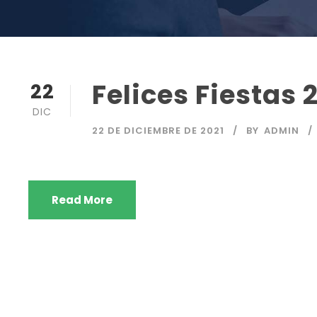
Felices Fiestas 
22
DIC
22 DE DICIEMBRE DE 2021
BY
ADMIN
Read More