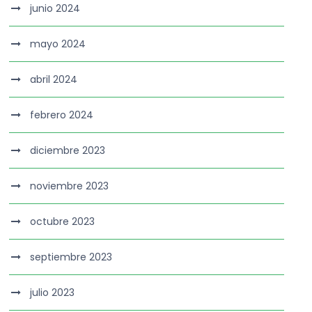
junio 2024
mayo 2024
abril 2024
febrero 2024
diciembre 2023
noviembre 2023
octubre 2023
septiembre 2023
julio 2023