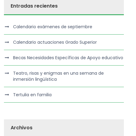
Entradas recientes
Calendario exámenes de septiembre
Calendario actuaciones Grado Superior
Becas Necesidades Específicas de Apoyo educativo
Teatro, risas y enigmas en una semana de
inmersión lingüística
Tertulia en familia
Archivos