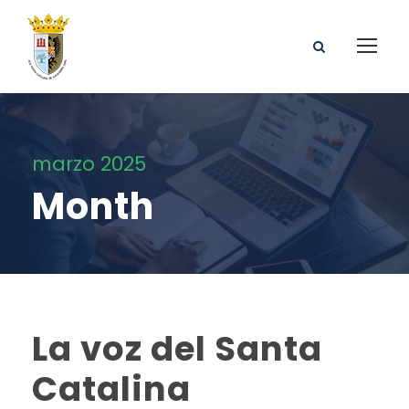
marzo 2025
Month
La voz del Santa
Catalina