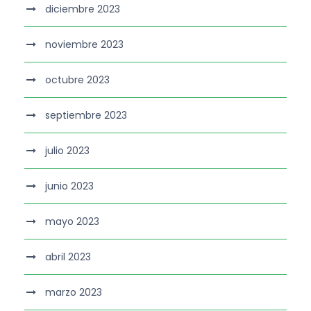
diciembre 2023
noviembre 2023
octubre 2023
septiembre 2023
julio 2023
junio 2023
mayo 2023
abril 2023
marzo 2023