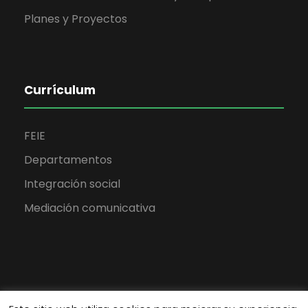
Planes y Proyectos
Currículum
FEIE
Departamentos
Integración social
Mediación comunicativa