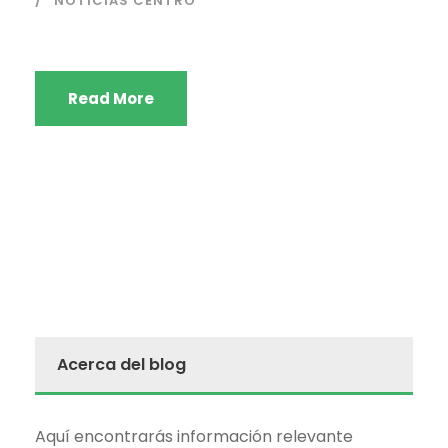
NOTICIAS CENTRO
Read More
Acerca del blog
Aquí encontrarás información relevante