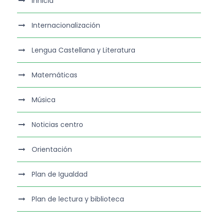
Innicia
Internacionalización
Lengua Castellana y Literatura
Matemáticas
Música
Noticias centro
Orientación
Plan de Igualdad
Plan de lectura y biblioteca