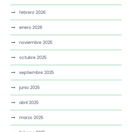
febrero 2026
enero 2026
noviembre 2025
octubre 2025
septiembre 2025
junio 2025
abril 2025
marzo 2025