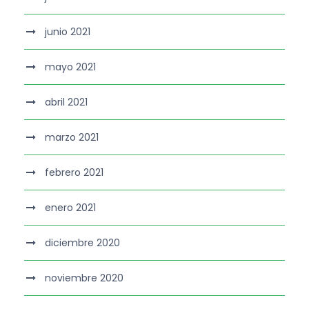
junio 2021
mayo 2021
abril 2021
marzo 2021
febrero 2021
enero 2021
diciembre 2020
noviembre 2020