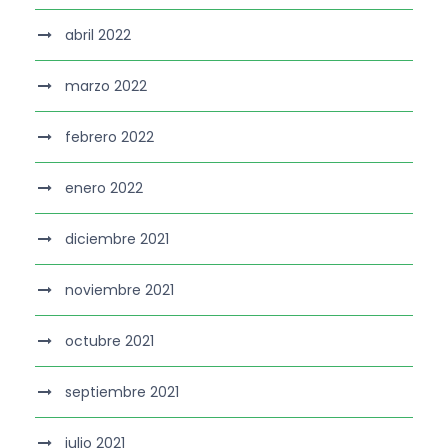
abril 2022
marzo 2022
febrero 2022
enero 2022
diciembre 2021
noviembre 2021
octubre 2021
septiembre 2021
julio 2021