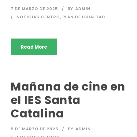
7 DE MARZO DE 2025
BY
ADMIN
NOTICIAS CENTRO
,
PLAN DE IGUALDAD
Read More
Mañana de cine en
el IES Santa
Catalina
5 DE MARZO DE 2025
BY
ADMIN