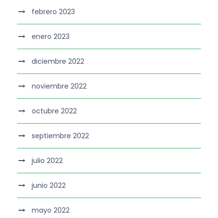
febrero 2023
enero 2023
diciembre 2022
noviembre 2022
octubre 2022
septiembre 2022
julio 2022
junio 2022
mayo 2022