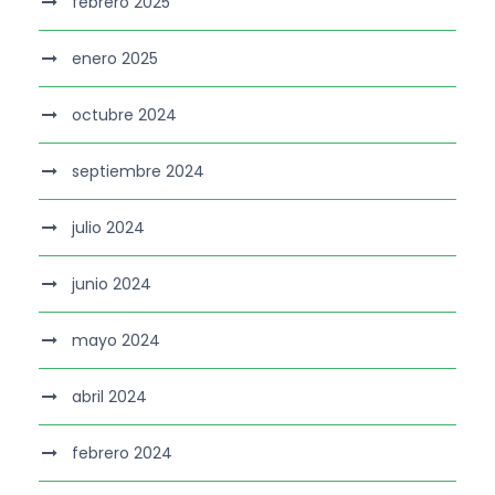
febrero 2025
enero 2025
octubre 2024
septiembre 2024
julio 2024
junio 2024
mayo 2024
abril 2024
febrero 2024