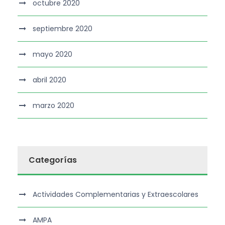
octubre 2020
septiembre 2020
mayo 2020
abril 2020
marzo 2020
Categorías
Actividades Complementarias y Extraescolares
AMPA