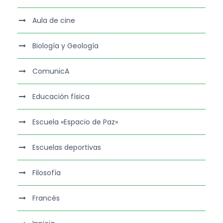
Aula de cine
Biología y Geología
ComunicA
Educación física
Escuela «Espacio de Paz»
Escuelas deportivas
Filosofía
Francés