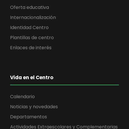
Oferta educativa
Internacionalización
Identidad Centro
Plantillas de centro
Enlaces de interés
Vida en el Centro
Calendario
Noticias y novedades
Departamentos
Actividades Extraescolares y Complementarias