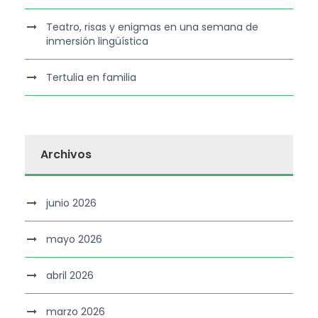
Teatro, risas y enigmas en una semana de
inmersión lingüística
Tertulia en familia
Archivos
junio 2026
mayo 2026
abril 2026
marzo 2026