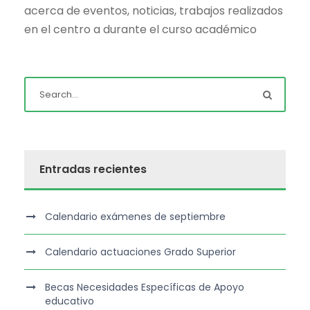
acerca de eventos, noticias, trabajos realizados
en el centro a durante el curso académico
Entradas recientes
Calendario exámenes de septiembre
Calendario actuaciones Grado Superior
Becas Necesidades Específicas de Apoyo
educativo