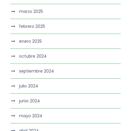
marzo 2025
febrero 2025
enero 2025
octubre 2024
septiembre 2024
julio 2024
junio 2024
mayo 2024
abril 2024