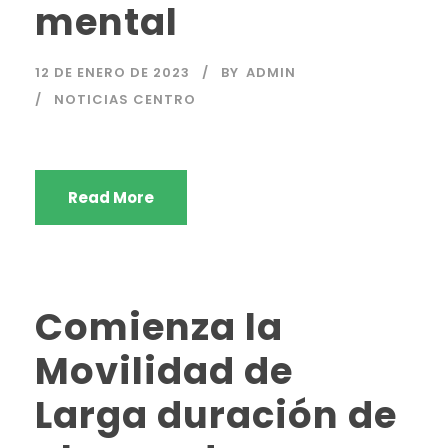
mental
12 DE ENERO DE 2023
BY
ADMIN
NOTICIAS CENTRO
Read More
Comienza la
Movilidad de
Larga duración de