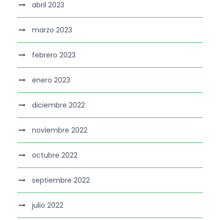
abril 2023
marzo 2023
febrero 2023
enero 2023
diciembre 2022
noviembre 2022
octubre 2022
septiembre 2022
julio 2022