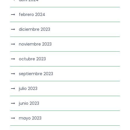
febrero 2024
diciembre 2023
noviembre 2023
octubre 2023
septiembre 2023
julio 2023
junio 2023
mayo 2023