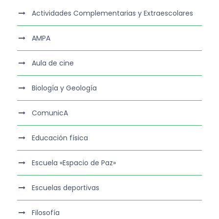
Actividades Complementarias y Extraescolares
AMPA
Aula de cine
Biología y Geología
ComunicA
Educación física
Escuela «Espacio de Paz»
Escuelas deportivas
Filosofía