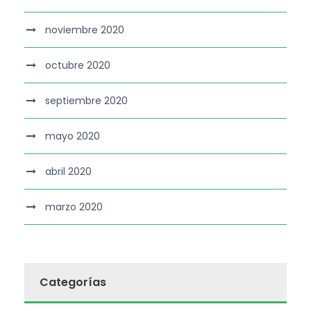
noviembre 2020
octubre 2020
septiembre 2020
mayo 2020
abril 2020
marzo 2020
Categorías