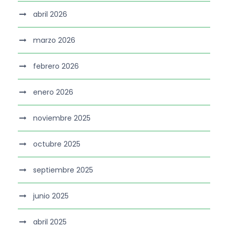
abril 2026
marzo 2026
febrero 2026
enero 2026
noviembre 2025
octubre 2025
septiembre 2025
junio 2025
abril 2025