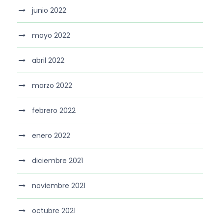
junio 2022
mayo 2022
abril 2022
marzo 2022
febrero 2022
enero 2022
diciembre 2021
noviembre 2021
octubre 2021