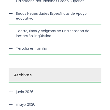
Calendario actuaciones Grado Superior
Becas Necesidades Específicas de Apoyo
educativo
Teatro, risas y enigmas en una semana de
inmersión lingüística
Tertulia en familia
Archivos
junio 2026
mayo 2026