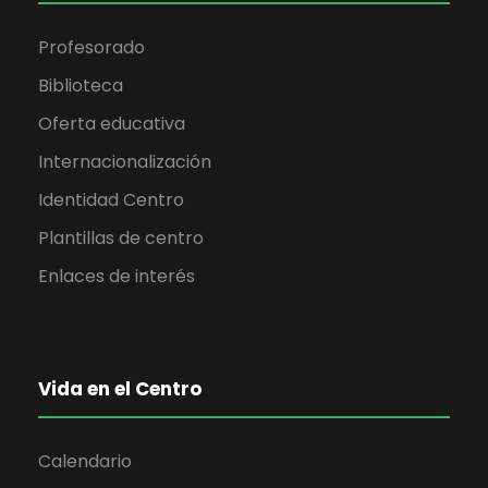
Profesorado
Biblioteca
Oferta educativa
Internacionalización
Identidad Centro
Plantillas de centro
Enlaces de interés
Vida en el Centro
Calendario