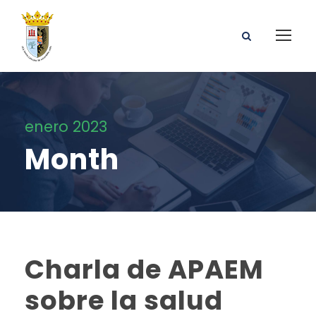
enero 2023
Month
Charla de APAEM
sobre la salud