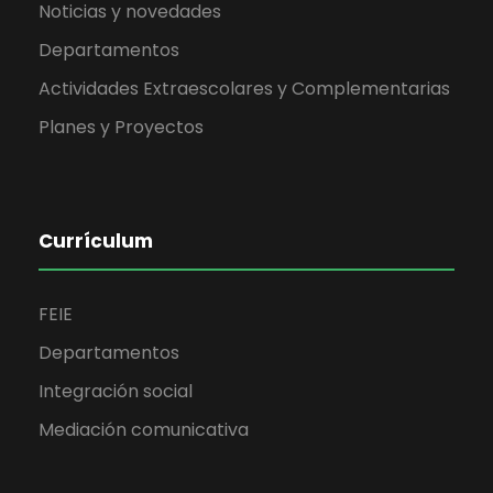
Noticias y novedades
Departamentos
Actividades Extraescolares y Complementarias
Planes y Proyectos
Currículum
FEIE
Departamentos
Integración social
Mediación comunicativa