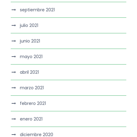
septiembre 2021
julio 2021
junio 2021
mayo 2021
abril 2021
marzo 2021
febrero 2021
enero 2021
diciembre 2020