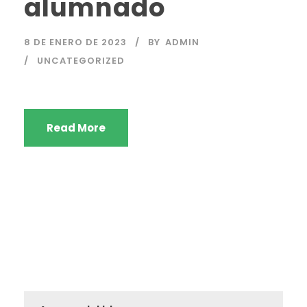
alumnado
8 DE ENERO DE 2023
BY
ADMIN
UNCATEGORIZED
Read More