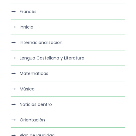
Francés
Innicia
Internacionalización
Lengua Castellana y Literatura
Matemáticas
Música
Noticias centro
Orientación
Plan de Igualdad