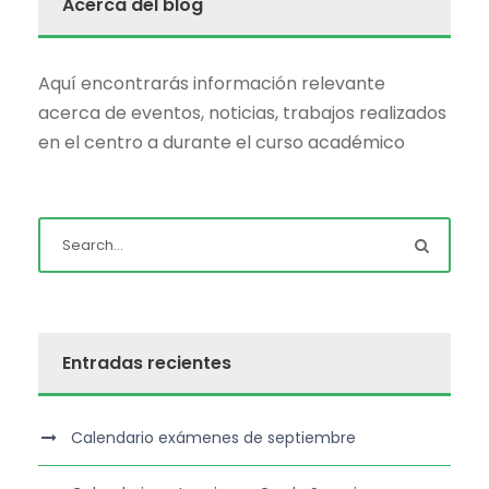
Acerca del blog
Aquí encontrarás información relevante
acerca de eventos, noticias, trabajos realizados
en el centro a durante el curso académico
Entradas recientes
Calendario exámenes de septiembre