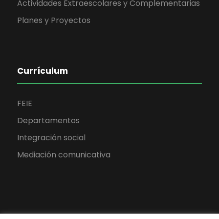
Actividades Extraescolares y Complementarias
Planes y Proyectos
Currículum
FEIE
Departamentos
Integración social
Mediación comunicativa