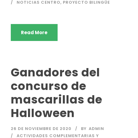
NOTICIAS CENTRO
,
PROYECTO BILINGÜE
Read More
Ganadores del
concurso de
mascarillas de
Halloween
26 DE NOVIEMBRE DE 2020
BY
ADMIN
ACTIVIDADES COMPLEMENTARIAS Y