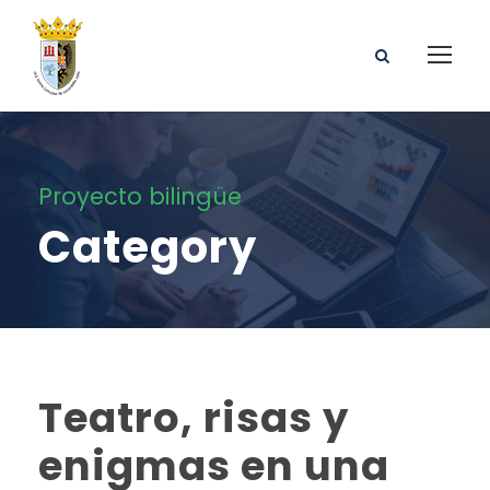
Proyecto bilingüe
Category
Teatro, risas y
enigmas en una