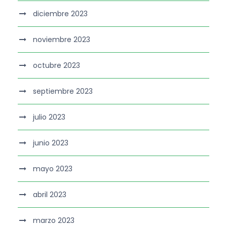
diciembre 2023
noviembre 2023
octubre 2023
septiembre 2023
julio 2023
junio 2023
mayo 2023
abril 2023
marzo 2023