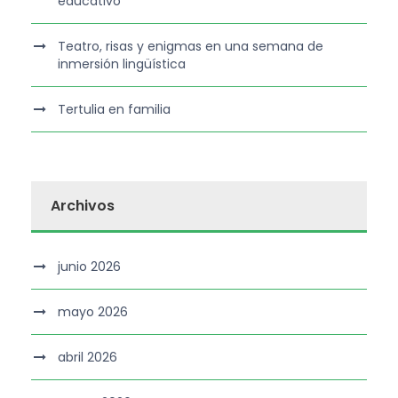
educativo
Teatro, risas y enigmas en una semana de
inmersión lingüística
Tertulia en familia
Archivos
junio 2026
mayo 2026
abril 2026