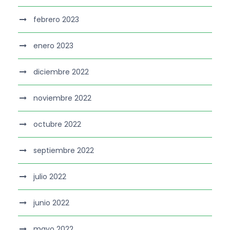
febrero 2023
enero 2023
diciembre 2022
noviembre 2022
octubre 2022
septiembre 2022
julio 2022
junio 2022
mayo 2022