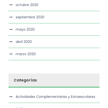
octubre 2020
septiembre 2020
mayo 2020
abril 2020
marzo 2020
Categorías
Actividades Complementarias y Extraescolares