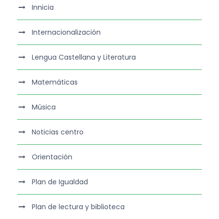
Innicia
Internacionalización
Lengua Castellana y Literatura
Matemáticas
Música
Noticias centro
Orientación
Plan de Igualdad
Plan de lectura y biblioteca