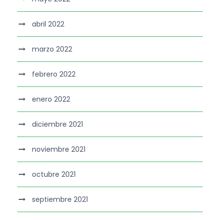
abril 2022
marzo 2022
febrero 2022
enero 2022
diciembre 2021
noviembre 2021
octubre 2021
septiembre 2021