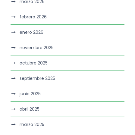
marzo 2026
febrero 2026
enero 2026
noviembre 2025
octubre 2025
septiembre 2025
junio 2025
abril 2025
marzo 2025