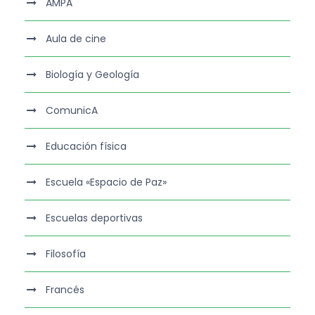
AMPA
Aula de cine
Biología y Geología
ComunicA
Educación física
Escuela «Espacio de Paz»
Escuelas deportivas
Filosofía
Francés