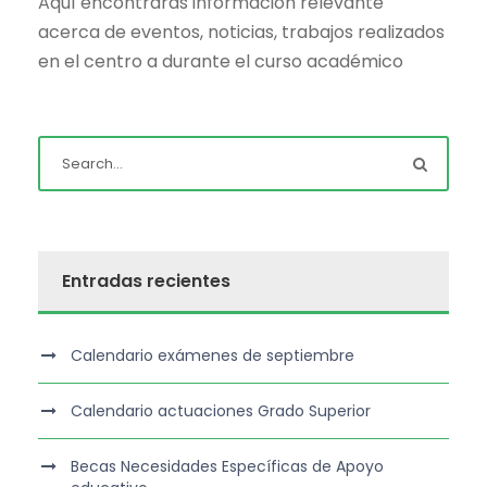
Aquí encontrarás información relevante
acerca de eventos, noticias, trabajos realizados
en el centro a durante el curso académico
Entradas recientes
Calendario exámenes de septiembre
Calendario actuaciones Grado Superior
Becas Necesidades Específicas de Apoyo