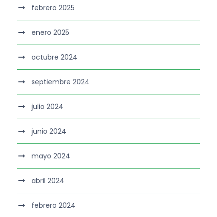
febrero 2025
enero 2025
octubre 2024
septiembre 2024
julio 2024
junio 2024
mayo 2024
abril 2024
febrero 2024