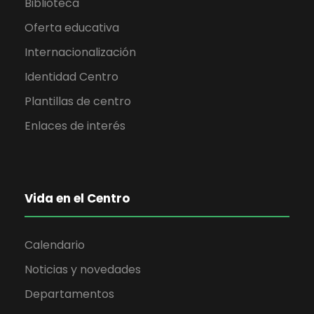
Biblioteca
Oferta educativa
Internacionalización
Identidad Centro
Plantillas de centro
Enlaces de interés
Vida en el Centro
Calendario
Noticias y novedades
Departamentos