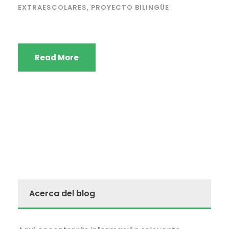
EXTRAESCOLARES
,
PROYECTO BILINGÜE
Read More
Acerca del blog