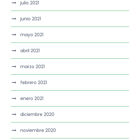
julio 2021
junio 2021
mayo 2021
abril 2021
marzo 2021
febrero 2021
enero 2021
diciembre 2020
noviembre 2020