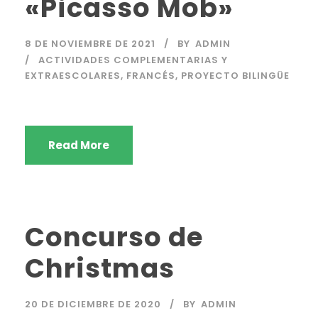
«Picasso Mob»
8 DE NOVIEMBRE DE 2021
BY
ADMIN
ACTIVIDADES COMPLEMENTARIAS Y
EXTRAESCOLARES
,
FRANCÉS
,
PROYECTO BILINGÜE
Read More
Concurso de
Christmas
20 DE DICIEMBRE DE 2020
BY
ADMIN