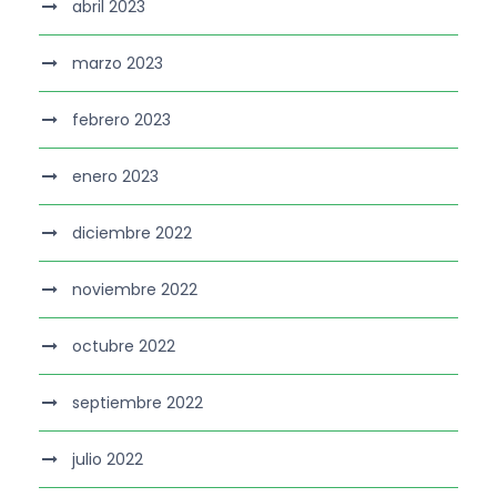
abril 2023
marzo 2023
febrero 2023
enero 2023
diciembre 2022
noviembre 2022
octubre 2022
septiembre 2022
julio 2022