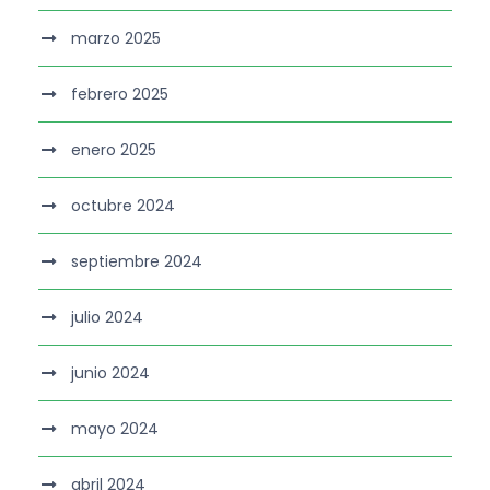
marzo 2025
febrero 2025
enero 2025
octubre 2024
septiembre 2024
julio 2024
junio 2024
mayo 2024
abril 2024