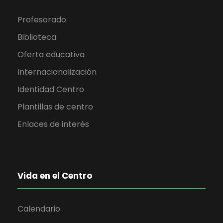
Profesorado
Biblioteca
Oferta educativa
Internacionalización
Identidad Centro
Plantillas de centro
Enlaces de interés
Vida en el Centro
Calendario