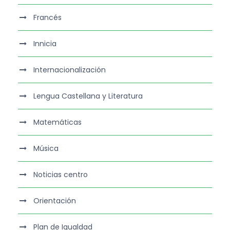
Francés
Innicia
Internacionalización
Lengua Castellana y Literatura
Matemáticas
Música
Noticias centro
Orientación
Plan de Igualdad