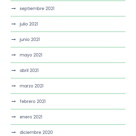
septiembre 2021
julio 2021
junio 2021
mayo 2021
abril 2021
marzo 2021
febrero 2021
enero 2021
diciembre 2020