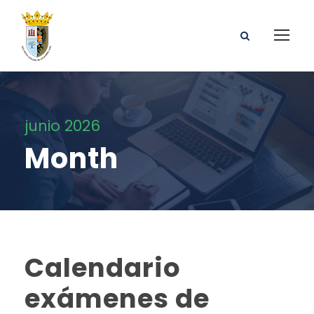
junio 2026
Month
Calendario
exámenes de