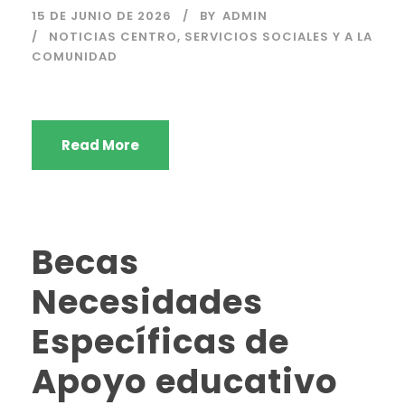
15 DE JUNIO DE 2026
BY
ADMIN
NOTICIAS CENTRO
,
SERVICIOS SOCIALES Y A LA
COMUNIDAD
Read More
Becas
Necesidades
Específicas de
Apoyo educativo