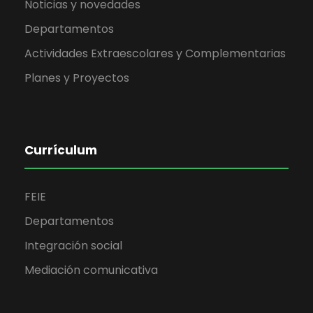
Noticias y novedades
Departamentos
Actividades Extraescolares y Complementarias
Planes y Proyectos
Currículum
FEIE
Departamentos
Integración social
Mediación comunicativa