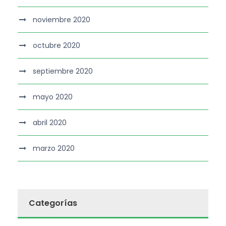
noviembre 2020
octubre 2020
septiembre 2020
mayo 2020
abril 2020
marzo 2020
Categorías