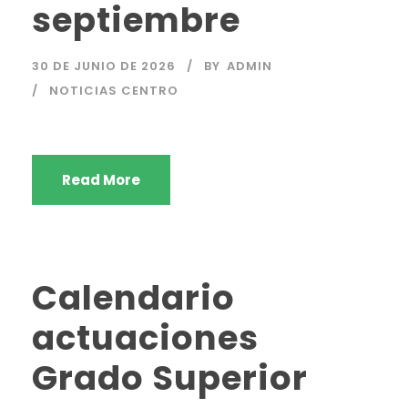
septiembre
30 DE JUNIO DE 2026
BY
ADMIN
NOTICIAS CENTRO
Read More
Calendario
actuaciones
Grado Superior