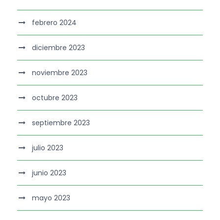
febrero 2024
diciembre 2023
noviembre 2023
octubre 2023
septiembre 2023
julio 2023
junio 2023
mayo 2023