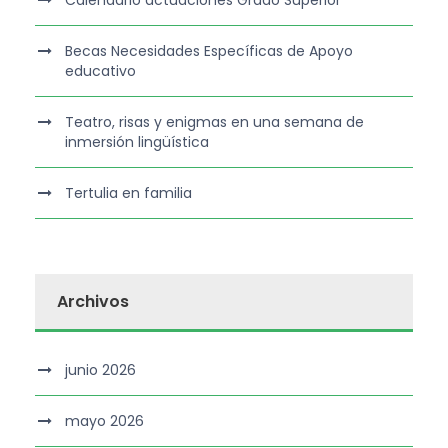
Calendario actuaciones Grado Superior
Becas Necesidades Específicas de Apoyo
educativo
Teatro, risas y enigmas en una semana de
inmersión lingüística
Tertulia en familia
Archivos
junio 2026
mayo 2026