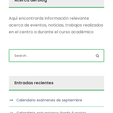
Acerca del blog
Aquí encontrarás información relevante
acerca de eventos, noticias, trabajos realizados
en el centro a durante el curso académico
Entradas recientes
Calendario exámenes de septiembre