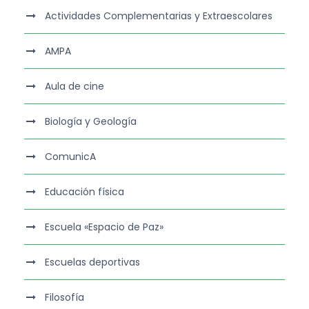
Actividades Complementarias y Extraescolares
AMPA
Aula de cine
Biología y Geología
ComunicA
Educación física
Escuela «Espacio de Paz»
Escuelas deportivas
Filosofía