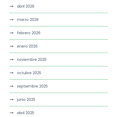
abril 2026
marzo 2026
febrero 2026
enero 2026
noviembre 2025
octubre 2025
septiembre 2025
junio 2025
abril 2025