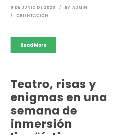
9 DE JUNIO DE 2026
BY
ADMIN
ORIENTACIÓN
Read More
Teatro, risas y
enigmas en una
semana de
inmersión