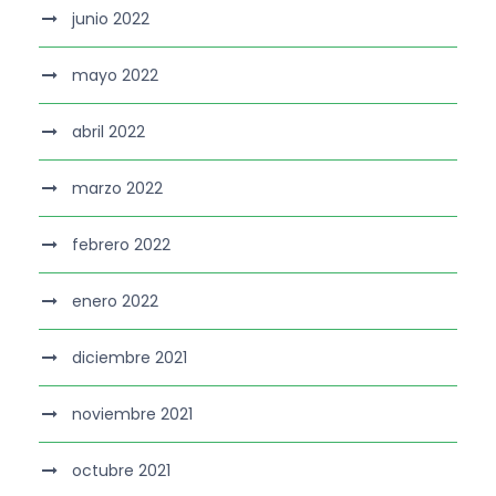
junio 2022
mayo 2022
abril 2022
marzo 2022
febrero 2022
enero 2022
diciembre 2021
noviembre 2021
octubre 2021