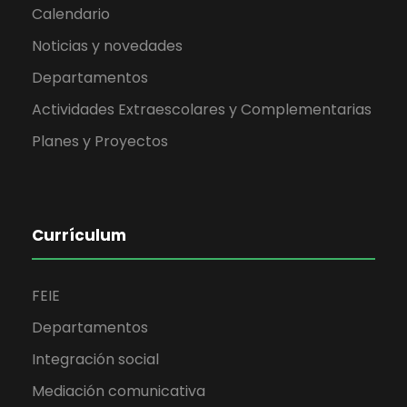
Calendario
Noticias y novedades
Departamentos
Actividades Extraescolares y Complementarias
Planes y Proyectos
Currículum
FEIE
Departamentos
Integración social
Mediación comunicativa