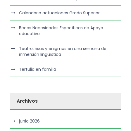
Calendario actuaciones Grado Superior
Becas Necesidades Específicas de Apoyo
educativo
Teatro, risas y enigmas en una semana de
inmersión lingüística
Tertulia en familia
Archivos
junio 2026