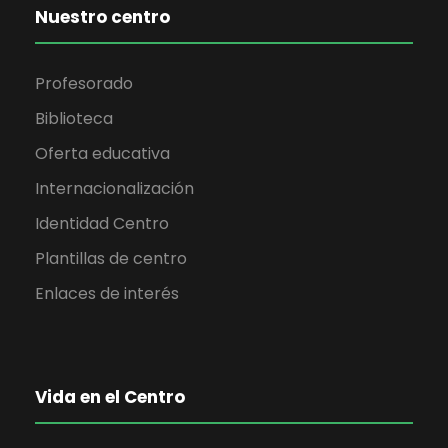
Nuestro centro
Profesorado
Biblioteca
Oferta educativa
Internacionalización
Identidad Centro
Plantillas de centro
Enlaces de interés
Vida en el Centro