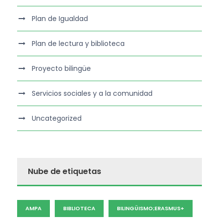
Plan de Igualdad
Plan de lectura y biblioteca
Proyecto bilingüe
Servicios sociales y a la comunidad
Uncategorized
Nube de etiquetas
AMPA
BIBLIOTECA
BILINGÜISMO;ERASMUS+