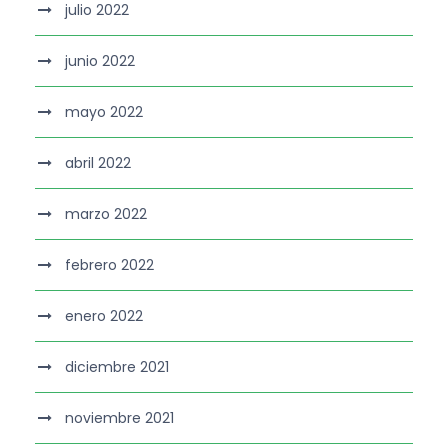
julio 2022
junio 2022
mayo 2022
abril 2022
marzo 2022
febrero 2022
enero 2022
diciembre 2021
noviembre 2021