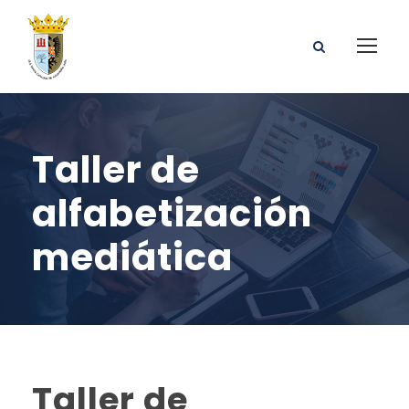
Taller de
alfabetización
mediática
Taller de