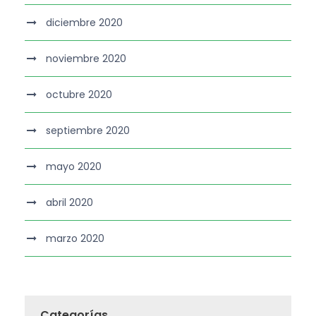
diciembre 2020
noviembre 2020
octubre 2020
septiembre 2020
mayo 2020
abril 2020
marzo 2020
Categorías