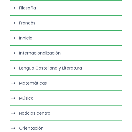
Filosofía
Francés
Innicia
Internacionalización
Lengua Castellana y Literatura
Matemáticas
Música
Noticias centro
Orientación