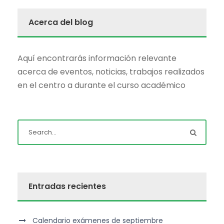
Acerca del blog
Aquí encontrarás información relevante
acerca de eventos, noticias, trabajos realizados
en el centro a durante el curso académico
Entradas recientes
Calendario exámenes de septiembre