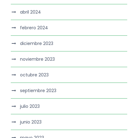
abril 2024
febrero 2024
diciembre 2023
noviembre 2023
octubre 2023
septiembre 2023
julio 2023
junio 2023
mayo 2023