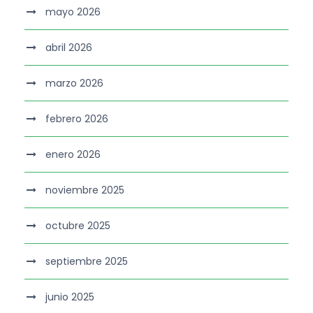
mayo 2026
abril 2026
marzo 2026
febrero 2026
enero 2026
noviembre 2025
octubre 2025
septiembre 2025
junio 2025