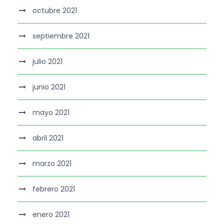
octubre 2021
septiembre 2021
julio 2021
junio 2021
mayo 2021
abril 2021
marzo 2021
febrero 2021
enero 2021