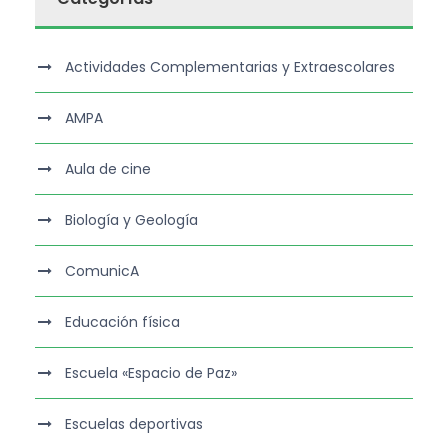
Actividades Complementarias y Extraescolares
AMPA
Aula de cine
Biología y Geología
ComunicA
Educación física
Escuela «Espacio de Paz»
Escuelas deportivas