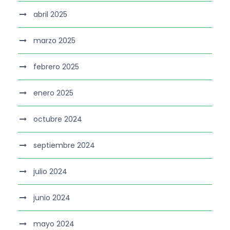
abril 2025
marzo 2025
febrero 2025
enero 2025
octubre 2024
septiembre 2024
julio 2024
junio 2024
mayo 2024