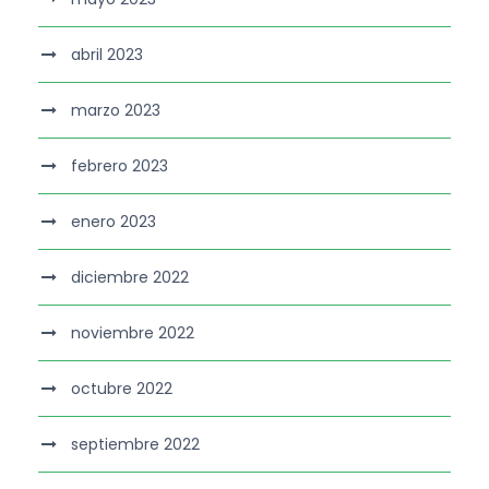
abril 2023
marzo 2023
febrero 2023
enero 2023
diciembre 2022
noviembre 2022
octubre 2022
septiembre 2022