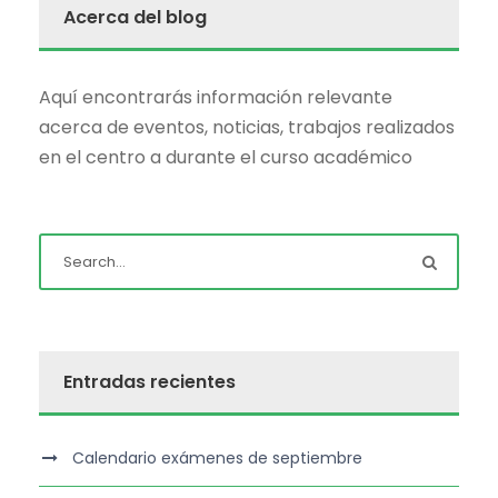
Acerca del blog
Aquí encontrarás información relevante
acerca de eventos, noticias, trabajos realizados
en el centro a durante el curso académico
Entradas recientes
Calendario exámenes de septiembre