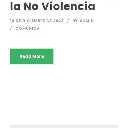
la No Violencia
16 DE DICIEMBRE DE 2022
BY
ADMIN
COMUNICA
Read More