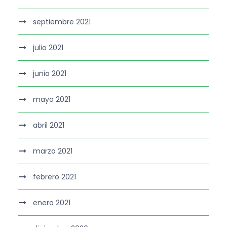
septiembre 2021
julio 2021
junio 2021
mayo 2021
abril 2021
marzo 2021
febrero 2021
enero 2021