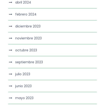
abril 2024
febrero 2024
diciembre 2023
noviembre 2023
octubre 2023
septiembre 2023
julio 2023
junio 2023
mayo 2023