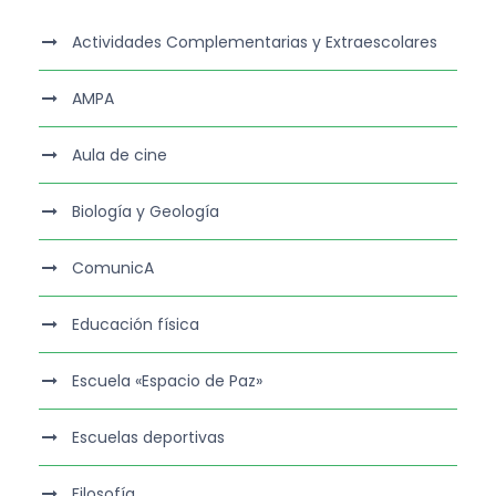
Actividades Complementarias y Extraescolares
AMPA
Aula de cine
Biología y Geología
ComunicA
Educación física
Escuela «Espacio de Paz»
Escuelas deportivas
Filosofía