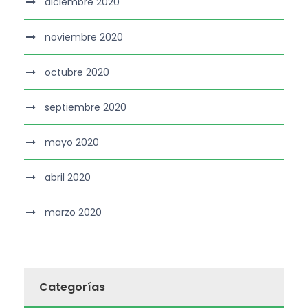
diciembre 2020
noviembre 2020
octubre 2020
septiembre 2020
mayo 2020
abril 2020
marzo 2020
Categorías