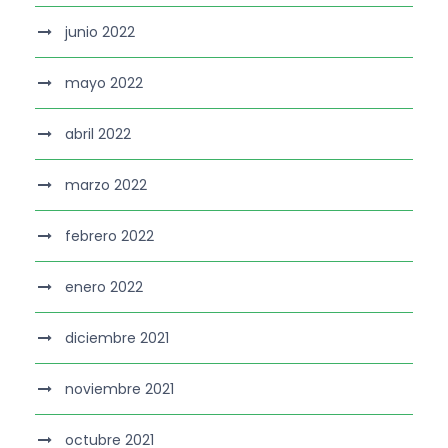
junio 2022
mayo 2022
abril 2022
marzo 2022
febrero 2022
enero 2022
diciembre 2021
noviembre 2021
octubre 2021