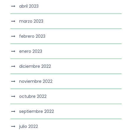
abril 2023
marzo 2023
febrero 2023
enero 2023
diciembre 2022
noviembre 2022
octubre 2022
septiembre 2022
julio 2022