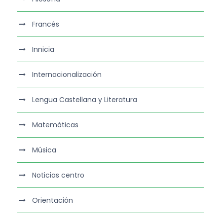
Francés
Innicia
Internacionalización
Lengua Castellana y Literatura
Matemáticas
Música
Noticias centro
Orientación