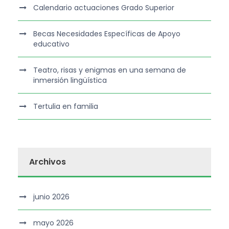
Calendario actuaciones Grado Superior
Becas Necesidades Específicas de Apoyo
educativo
Teatro, risas y enigmas en una semana de
inmersión lingüística
Tertulia en familia
Archivos
junio 2026
mayo 2026