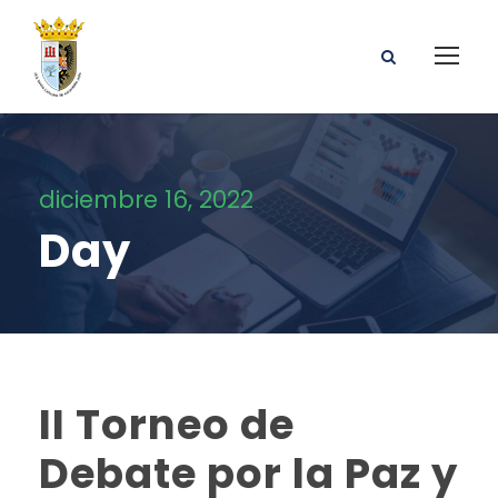
diciembre 16, 2022
Day
II Torneo de
Debate por la Paz y