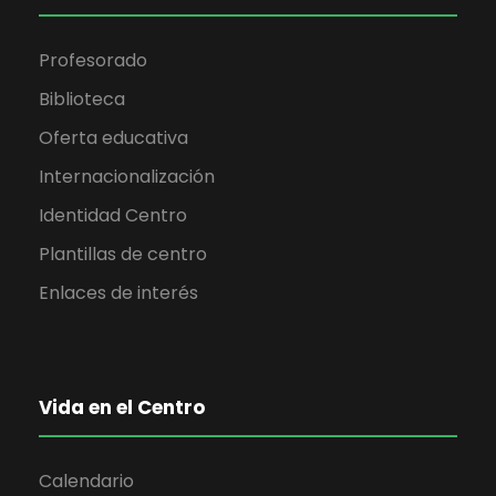
Profesorado
Biblioteca
Oferta educativa
Internacionalización
Identidad Centro
Plantillas de centro
Enlaces de interés
Vida en el Centro
Calendario