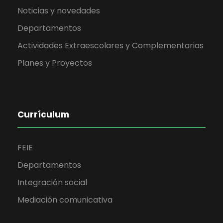
Noticias y novedades
Departamentos
Actividades Extraescolares y Complementarias
Planes y Proyectos
Currículum
FEIE
Departamentos
Integración social
Mediación comunicativa