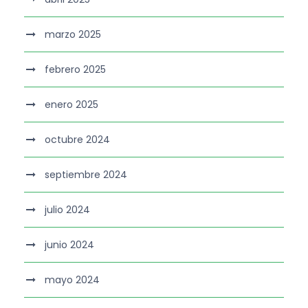
marzo 2025
febrero 2025
enero 2025
octubre 2024
septiembre 2024
julio 2024
junio 2024
mayo 2024