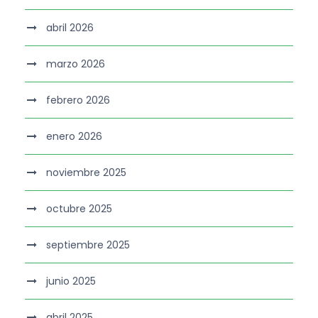
abril 2026
marzo 2026
febrero 2026
enero 2026
noviembre 2025
octubre 2025
septiembre 2025
junio 2025
abril 2025