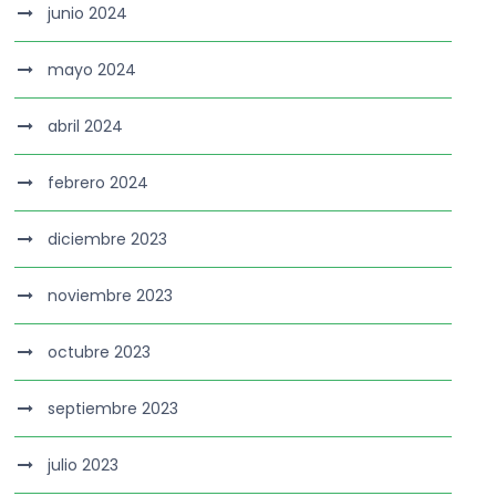
junio 2024
mayo 2024
abril 2024
febrero 2024
diciembre 2023
noviembre 2023
octubre 2023
septiembre 2023
julio 2023