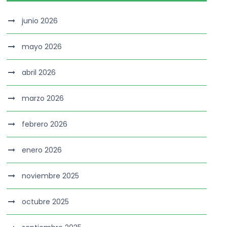
junio 2026
mayo 2026
abril 2026
marzo 2026
febrero 2026
enero 2026
noviembre 2025
octubre 2025