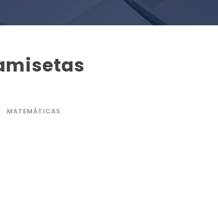
camisetas
MATEMÁTICAS