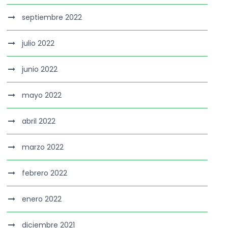
septiembre 2022
julio 2022
junio 2022
mayo 2022
abril 2022
marzo 2022
febrero 2022
enero 2022
diciembre 2021