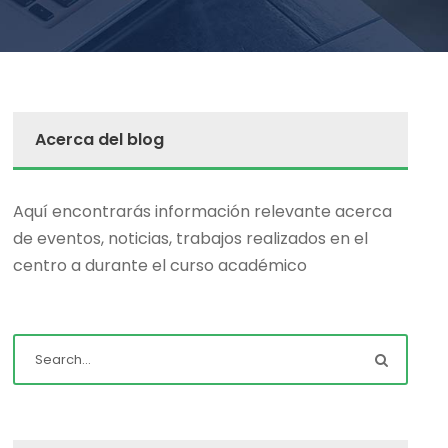
Acerca del blog
Aquí encontrarás información relevante acerca
de eventos, noticias, trabajos realizados en el
centro a durante el curso académico