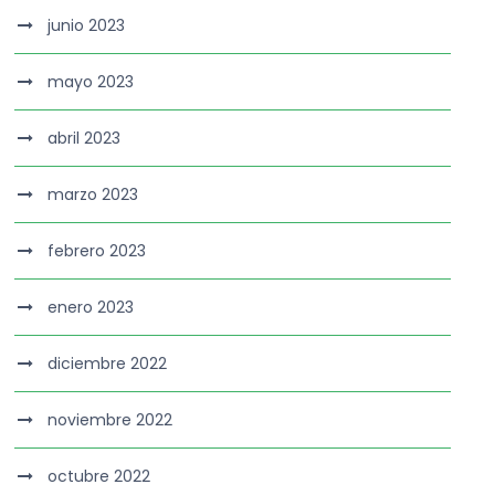
junio 2023
mayo 2023
abril 2023
marzo 2023
febrero 2023
enero 2023
diciembre 2022
noviembre 2022
octubre 2022