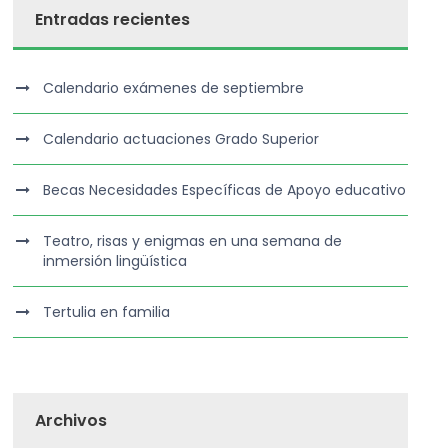
Entradas recientes
Calendario exámenes de septiembre
Calendario actuaciones Grado Superior
Becas Necesidades Específicas de Apoyo educativo
Teatro, risas y enigmas en una semana de
inmersión lingüística
Tertulia en familia
Archivos