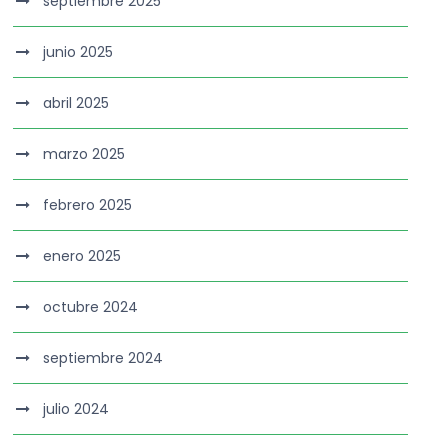
septiembre 2025
junio 2025
abril 2025
marzo 2025
febrero 2025
enero 2025
octubre 2024
septiembre 2024
julio 2024